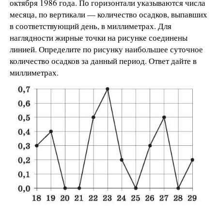
октября 1986 года. По горизонтали указываются числа
месяца, по вертикали — количество осадков, выпавших
в соответствующий день, в миллиметрах. Для
наглядности жирные точки на рисунке соединены
линией. Определите по рисунку наибольшее суточное
количество осадков за данный период. Ответ дайте в
миллиметрах.