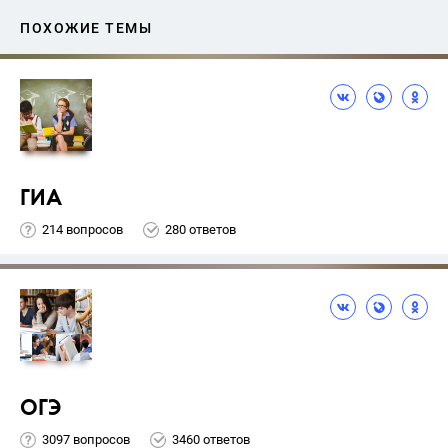
ПОХОЖИЕ ТЕМЫ
ГИА
214 вопросов
280 ответов
ОГЭ
3097 вопросов
3460 ответов