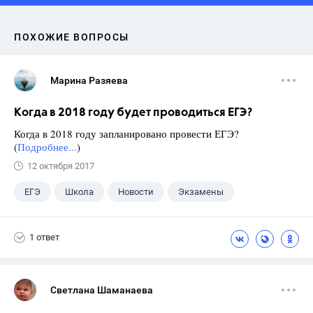
ПОХОЖИЕ ВОПРОСЫ
Марина Разяева
Когда в 2018 году будет проводиться ЕГЭ?
Когда в 2018 году запланировано провести ЕГЭ?
(
Подробнее...
)
12 октября 2017
ЕГЭ
Школа
Новости
Экзамены
1 ответ
Светлана Шаманаева