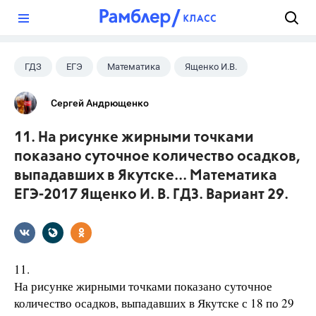
?
ГДЗ
ЕГЭ
Математика
Ященко И.В.
Сергей Андрющенко
11. На рисунке жирными точками
показано суточное количество осадков,
выпадавших в Якутске... Математика
ЕГЭ-2017 Ященко И. В. ГДЗ. Вариант 29.
11.
На рисунке жирными точками показано суточное
количество осадков, выпадавших в Якутске с 18 по 29