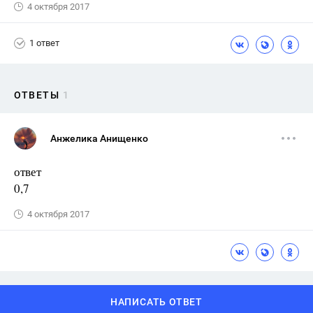
4 октября 2017
1 ответ
ОТВЕТЫ
1
Анжелика Анищенко
ответ
0,7
4 октября 2017
НАПИСАТЬ ОТВЕТ