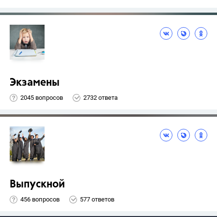
Экзамены
2045 вопросов
2732 ответа
Выпускной
456 вопросов
577 ответов