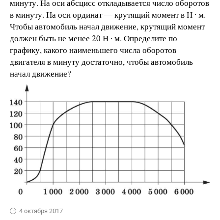
минуту. На оси абсцисс откладывается число оборотов
в минуту. На оси ординат — крутящий момент в Н ∙ м.
Чтобы автомобиль начал движение, крутящий момент
должен быть не менее 20 Н ∙ м. Определите по
графику, какого наименьшего числа оборотов
двигателя в минуту достаточно, чтобы автомобиль
начал движение?
4 октября 2017