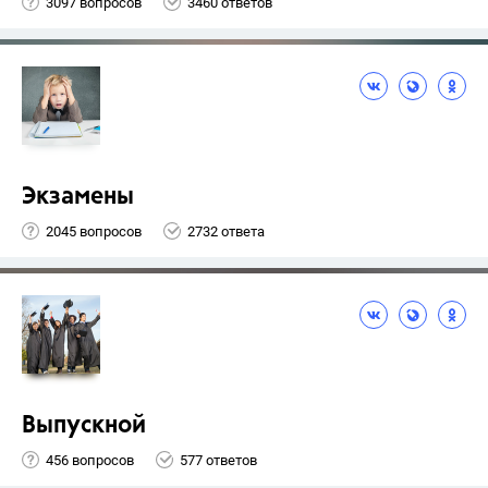
3097 вопросов
3460 ответов
Экзамены
2045 вопросов
2732 ответа
Выпускной
456 вопросов
577 ответов