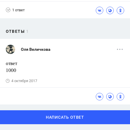
1 ответ
ОТВЕТЫ
1
Оля Величкова
ответ
1000
4 октября 2017
НАПИСАТЬ ОТВЕТ