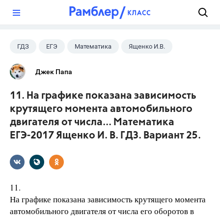
?
ГДЗ
ЕГЭ
Математика
Ященко И.В.
Джек Папа
11. На графике показана зависимость
крутящего момента автомобильного
двигателя от числа... Математика
ЕГЭ-2017 Ященко И. В. ГДЗ. Вариант 25.
11.
На графике показана зависимость крутящего момента
автомобильного двигателя от числа его оборотов в