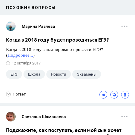
ПОХОЖИЕ ВОПРОСЫ
Марина Разяева
Когда в 2018 году будет проводиться ЕГЭ?
Когда в 2018 году запланировано провести ЕГЭ?
(
Подробнее...
)
12 октября 2017
ЕГЭ
Школа
Новости
Экзамены
1 ответ
Светлана Шаманаева
Подскажите, как поступать, если мой сын хочет