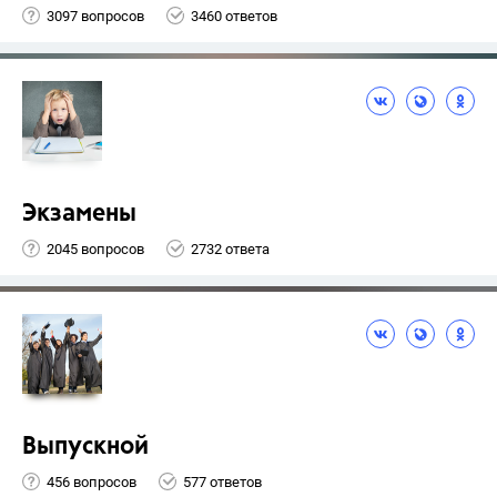
3097 вопросов
3460 ответов
Экзамены
2045 вопросов
2732 ответа
Выпускной
456 вопросов
577 ответов