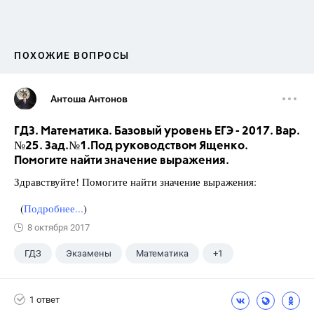
ПОХОЖИЕ ВОПРОСЫ
Антоша Антонов
ГДЗ. Математика. Базовый уровень ЕГЭ - 2017. Вар.
№25. Зад.№1.Под руководством Ященко.
Помогите найти значение выражения.
Здравствуйте! Помогите найти значение выражения:
(
Подробнее...
)
8 октября 2017
ГДЗ
Экзамены
Математика
+1
Ященко И.В.
1 ответ