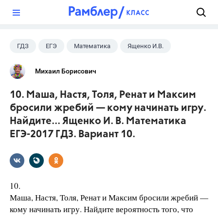
?
ГДЗ
ЕГЭ
Математика
Ященко И.В.
Михаил Борисович
10. Маша, Настя, Толя, Ренат и Максим
бросили жребий — кому начинать игру.
Найдите... Ященко И. В. Математика
ЕГЭ-2017 ГДЗ. Вариант 10.
10.
Маша, Настя, Толя, Ренат и Максим бросили жребий —
кому начинать игру. Найдите вероятность того, что