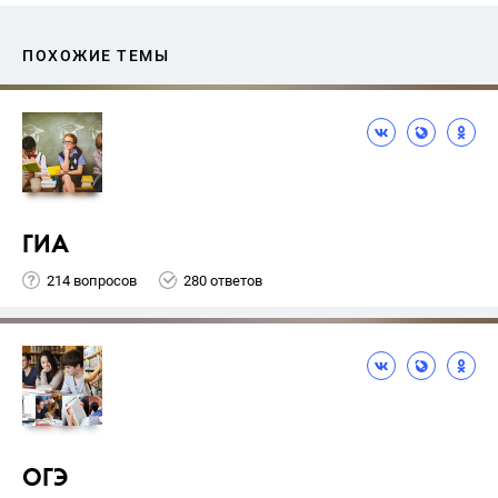
ПОХОЖИЕ ТЕМЫ
ГИА
214 вопросов
280 ответов
ОГЭ