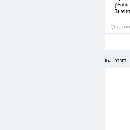
18 октя
ВАШ ОТВЕТ