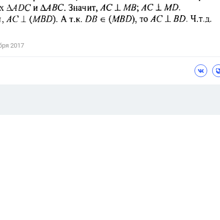
бря 2017