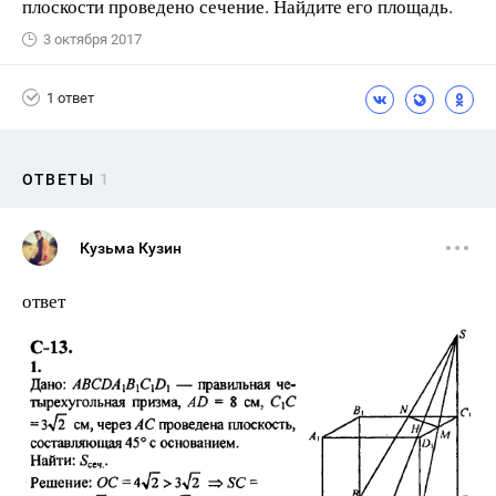
плоскости проведено сечение. Найдите его площадь.
3 октября 2017
1 ответ
ОТВЕТЫ
1
Кузьма Кузин
ответ