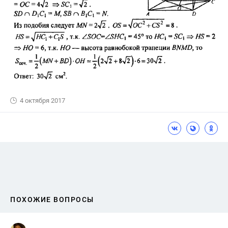
4 октября 2017
ПОХОЖИЕ ВОПРОСЫ