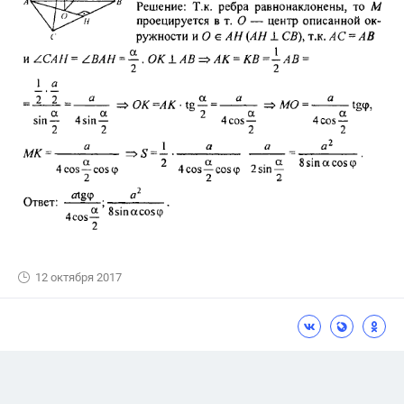
12 октября 2017