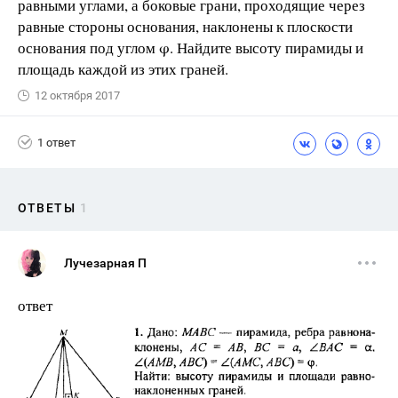
равными углами, а боковые грани, проходящие через
равные стороны основания, наклонены к плоскости
основания под углом φ. Найдите высоту пирамиды и
площадь каждой из этих граней.
12 октября 2017
1 ответ
ОТВЕТЫ
1
Лучезарная П
ответ