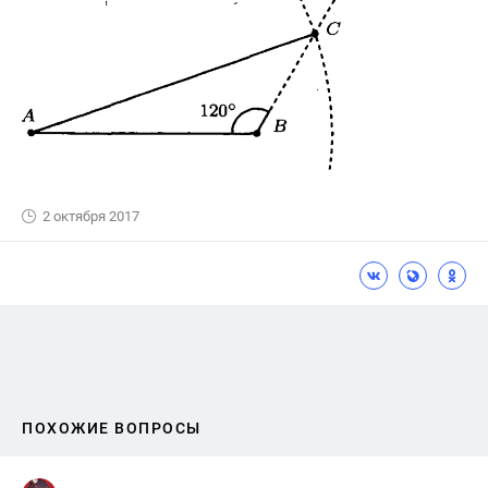
2 октября 2017
ПОХОЖИЕ ВОПРОСЫ