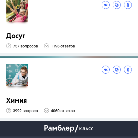
Досуг
757 вопросов
1196 ответов
Химия
3992 вопроса
4060 ответов