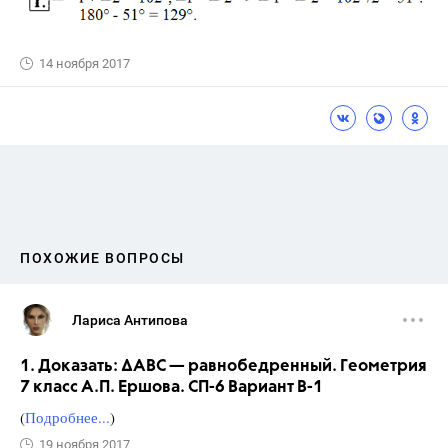
14 ноября 2017
ПОХОЖИЕ ВОПРОСЫ
Лариса Антипова
1. Доказать: ∆АВС — равнобедренный. Геометрия
7 класс А.П. Ершова. СП-6 Вариант В-1
(
Подробнее...
)
19 ноября 2017