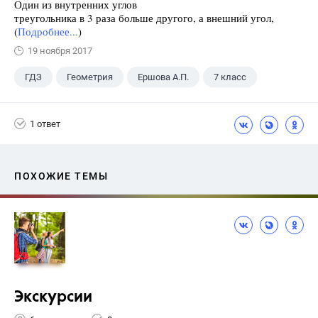
Один из внутренних углов
треугольника в 3 раза больше другого, а внешний угол,
(
Подробнее...
)
19 ноября 2017
ГДЗ
Геометрия
Ершова А.П.
7 класс
1 ответ
ПОХОЖИЕ ТЕМЫ
Экскурсии