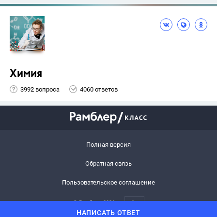
Химия
3992 вопроса
4060 ответов
Полная версия
Обратная связь
Пользовательское соглашение
© Рамблер,
2026
6+
НАПИСАТЬ ОТВЕТ