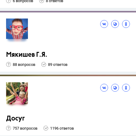
6 вопросов
8 ответов
Мякишев Г.Я.
88 вопросов
89 ответов
Досуг
757 вопросов
1196 ответов