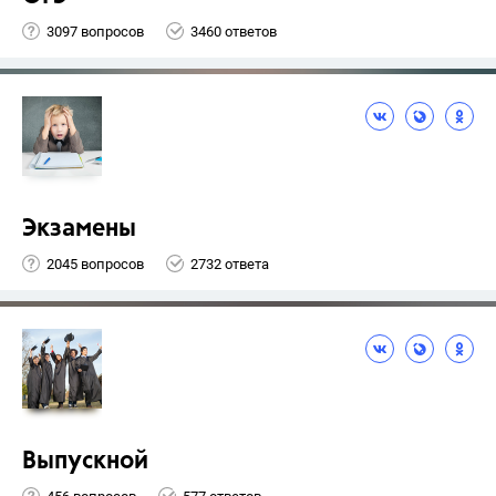
3097 вопросов
3460 ответов
Экзамены
2045 вопросов
2732 ответа
Выпускной