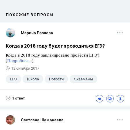
ПОХОЖИЕ ВОПРОСЫ
Марина Разяева
Когда в 2018 году будет проводиться ЕГЭ?
Когда в 2018 году запланировано провести ЕГЭ?
(
Подробнее...
)
12 октября 2017
ЕГЭ
Школа
Новости
Экзамены
1 ответ
Светлана Шаманаева