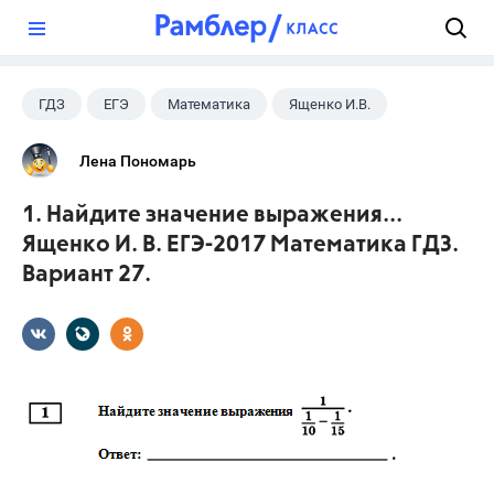
?
ГДЗ
ЕГЭ
Математика
Ященко И.В.
Лена Пономарь
1. Найдите значение выражения...
Ященко И. В. ЕГЭ-2017 Математика ГДЗ.
Вариант 27.