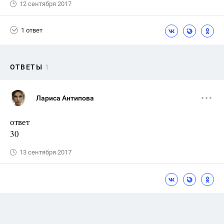
12 сентября 2017
1 ответ
ОТВЕТЫ
1
Лариса Антипова
ответ
30
13 сентября 2017