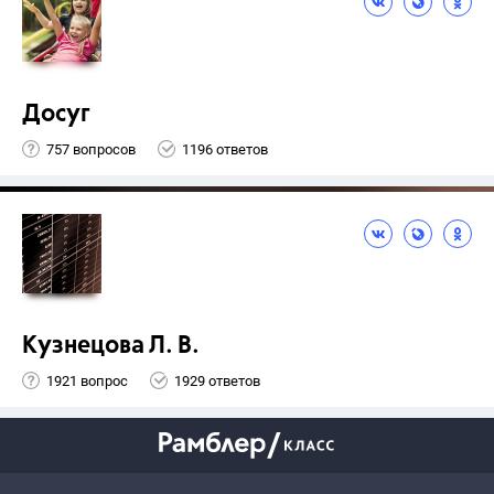
Досуг
757 вопросов
1196 ответов
Кузнецова Л. В.
1921 вопрос
1929 ответов