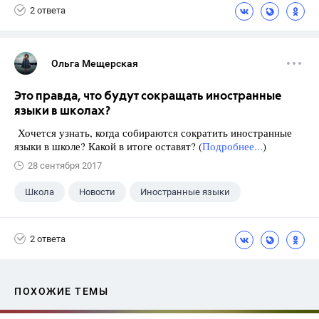
2 ответа
Ольга Мещерская
Это правда, что будут сокращать иностранные
языки в школах?
Хочется узнать, когда собираются сократить иностранные
языки в школе? Какой в итоге оставят? (
Подробнее...
)
28 сентября 2017
Школа
Новости
Иностранные языки
2 ответа
ПОХОЖИЕ ТЕМЫ