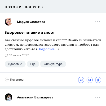
ПОХОЖИЕ ВОПРОСЫ
Маруся Филатова
Здоровое питание и спорт
Как связаны здоровое питание и спорт? Важно ли заниматься
спортом, придерживаясь здорового питания и наоборот или
достаточно чего-то (
Подробнее...
)
11 июля 2017
Здоровье
Еда
Физкультура
5 ответов
Анастасия Балакирева