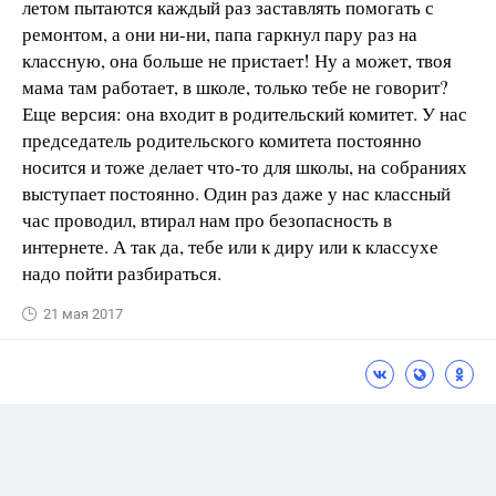
летом пытаются каждый раз заставлять помогать с
ремонтом, а они ни-ни, папа гаркнул пару раз на
классную, она больше не пристает! Ну а может, твоя
мама там работает, в школе, только тебе не говорит?
Еще версия: она входит в родительский комитет. У нас
председатель родительского комитета постоянно
носится и тоже делает что-то для школы, на собраниях
выступает постоянно. Один раз даже у нас классный
час проводил, втирал нам про безопасность в
интернете. А так да, тебе или к диру или к классухе
надо пойти разбираться.
21 мая 2017