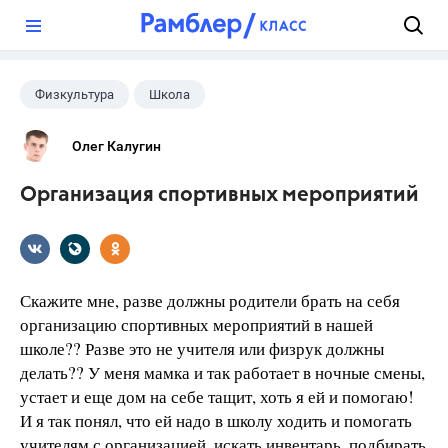
?
Физкультура
Школа
Олег Калугин
Организация спортивных мероприятий
Скажите мне, разве должны родители брать на себя
организацию спортивных мероприятий в нашей
школе?? Разве это не учителя или физрук должны
делать?? У меня мамка и так работает в ночные смены,
устает и еще дом на себе тащит, хоть я ей и помогаю!
И я так понял, что ей надо в школу ходить и помогать
учителям с организацией, искать инвентарь, подбирать