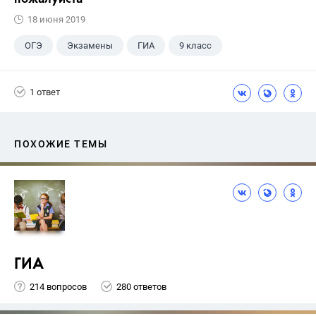
18 июня 2019
ОГЭ
Экзамены
ГИА
9 класс
1 ответ
ПОХОЖИЕ ТЕМЫ
ГИА
214 вопросов
280 ответов