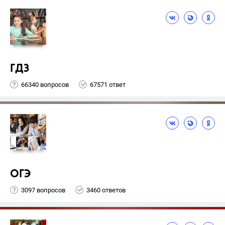
ГДЗ
66340 вопросов
67571 ответ
ОГЭ
3097 вопросов
3460 ответов