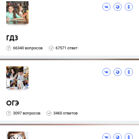
ГДЗ
66340 вопросов
67571 ответ
ОГЭ
3097 вопросов
3460 ответов