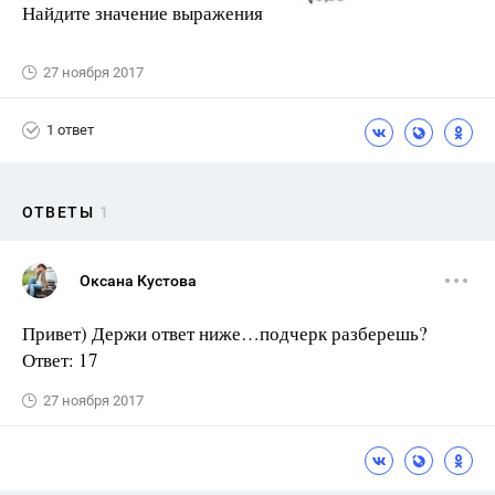
Найдите значение выражения
27 ноября 2017
1 ответ
ОТВЕТЫ
1
Оксана Кустова
Привет) Держи ответ ниже…подчерк разберешь?
Ответ: 17
27 ноября 2017