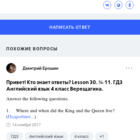
НАПИСАТЬ ОТВЕТ
ПОХОЖИЕ ВОПРОСЫ
Дмитрий Ерошин
Привет! Кто знает ответы? Lesson 30. № 11. ГДЗ
Английский язык 4 класс Верещагина.
Answer the following questions.
1. Where and when did the King and the Queen live?
(
Подробнее...
)
14 ноября 2017
ГДЗ
Английский язык
4 класс
+1