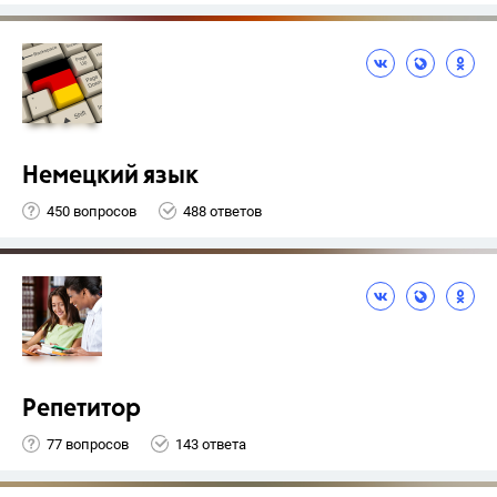
Немецкий язык
450 вопросов
488 ответов
Репетитор
77 вопросов
143 ответа