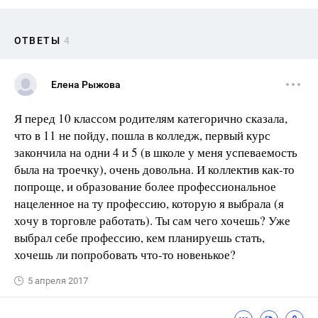
ОТВЕТЫ
4
Елена Рыжова
Я перед 10 классом родителям категорично сказала,
что в 11 не пойду, пошла в колледж, первый курс
закончила на одни 4 и 5 (в школе у меня успеваемость
была на троечку), очень довольна. И коллектив как-то
попроще, и образование более профессиональное
нацеленное на ту профессию, которую я выбрала (я
хочу в торговле работать). Ты сам чего хочешь? Уже
выбрал себе профессию, кем планируешь стать,
хочешь ли попробовать что-то новенькое?
5 апреля 2017