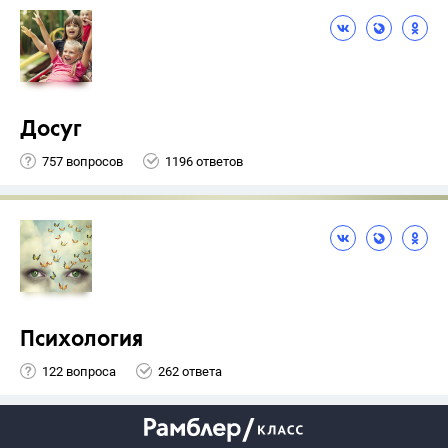
Досуг
757 вопросов
1196 ответов
Психология
122 вопроса
262 ответа