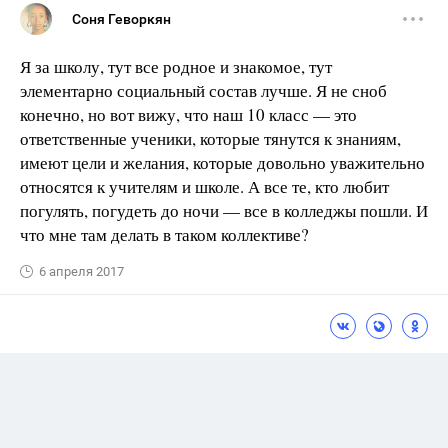
Соня Геворкян
Я за школу, тут все родное и знакомое, тут
элементарно социальный состав лучше. Я не сноб
конечно, но вот вижу, что наш 10 класс — это
ответственные ученики, которые тянутся к знаниям,
имеют цели и желания, которые довольно уважительно
относятся к учителям и школе. А все те, кто любит
погулять, погудеть до ночи — все в колледжы пошли. И
что мне там делать в таком коллективе?
6 апреля 2017