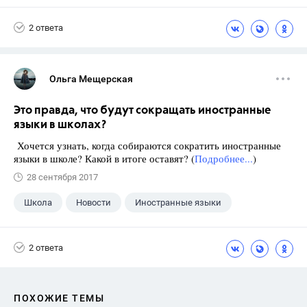
Экзамены
+1
Новости
2 ответа
Ольга Мещерская
Это правда, что будут сокращать иностранные
языки в школах?
Хочется узнать, когда собираются сократить иностранные
языки в школе? Какой в итоге оставят? (
Подробнее...
)
28 сентября 2017
Школа
Новости
Иностранные языки
2 ответа
ПОХОЖИЕ ТЕМЫ