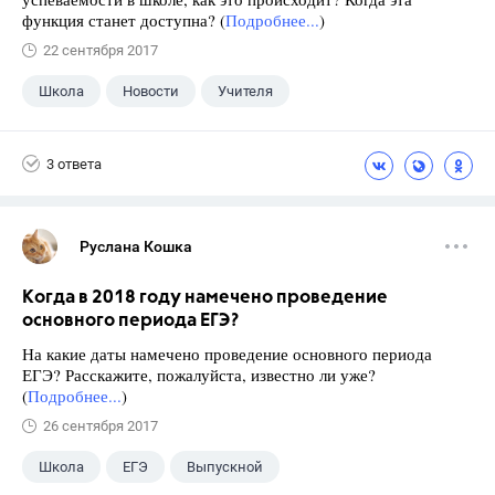
функция станет доступна? (
Подробнее...
)
22 сентября 2017
Школа
Новости
Учителя
3 ответа
Руслана Кошка
Когда в 2018 году намечено проведение
основного периода ЕГЭ?
На какие даты намечено проведение основного периода
ЕГЭ? Расскажите, пожалуйста, известно ли уже?
(
Подробнее...
)
26 сентября 2017
Школа
ЕГЭ
Выпускной