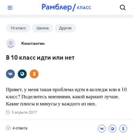
?
10 класс
Школа
Другое
Константин
В 10 класс идти или нет
Привет, у меня такая проблема идти в колледж или в 10
класс? Поделитесь мнениями, какой вариант лучше.
Какие плюсы и минусы у каждого из них.
5 апреля 2017
4 ответа