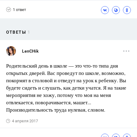
1 ответ
ОТВЕТЫ
1
LenCHik
Родительский день в школе — это что-то типа дня
открытых дверей. Вас проведут по школе, возможно,
покормят в столовой и отведут на урок к ребенку. Вы
будете сидеть и слушать, как детки учатся. Я на такие
мероприятия не хожу, потому что моя на меня
отвлекается, поворачивается, машет...
Производительность труда нулевая, словом.
4 апреля 2017