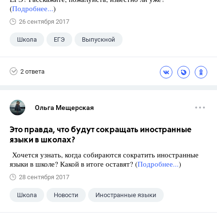
(
Подробнее...
)
26 сентября 2017
Школа
ЕГЭ
Выпускной
Экзамены
+1
Новости
2 ответа
Ольга Мещерская
Это правда, что будут сокращать иностранные
языки в школах?
Хочется узнать, когда собираются сократить иностранные
языки в школе? Какой в итоге оставят? (
Подробнее...
)
28 сентября 2017
Школа
Новости
Иностранные языки