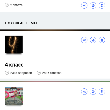
2 ответа
ПОХОЖИЕ ТЕМЫ
4 класс
2387 вопросов
2486 ответов