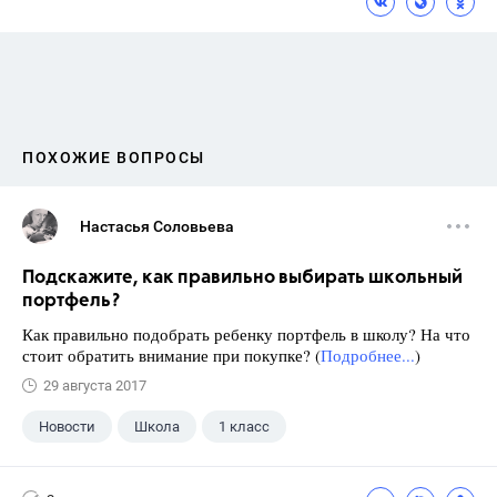
ПОХОЖИЕ ВОПРОСЫ
Настасья Соловьева
Подскажите, как правильно выбирать школьный
портфель?
Как правильно подобрать ребенку портфель в школу? На что
стоит обратить внимание при покупке? (
Подробнее...
)
29 августа 2017
Новости
Школа
1 класс