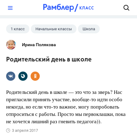
?
1 класс
Начальные классы
Школа
Ирина Полякова
Родительский день в школе
Родительский день в школе — это что за зверь? Нас
пригласили принять участие, вообще-то идти особо
некогда, но если что-то важное, могу попробовать
отпроситься с работы. Просто мы первоклашки, пока
не хочется лишний раз гневить педагога)).
3 апреля 2017