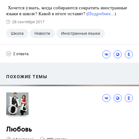
Хочется узнать, когда собираются сократить иностранные
языки в школе? Какой в итоге оставят? (
Подробнее...
)
28 сентября 2017
Школа
Новости
Иностранные языки
2 ответа
ПОХОЖИЕ ТЕМЫ
Любовь