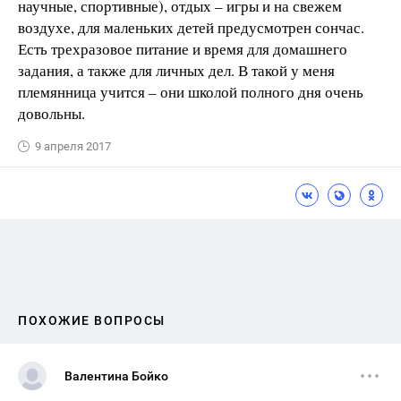
научные, спортивные), отдых – игры и на свежем
воздухе, для маленьких детей предусмотрен сончас.
Есть трехразовое питание и время для домашнего
задания, а также для личных дел. В такой у меня
племянница учится – они школой полного дня очень
довольны.
9 апреля 2017
ПОХОЖИЕ ВОПРОСЫ
Валентина Бойко