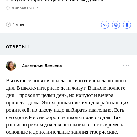
9 апреля 2017
1 ответ
ОТВЕТЫ
1
Анастасия Леонова
Вы путаете понятия школа-интернат и школа полного
дня. В школе-интернате дети живут. В школе полного
дня – проводят целый день, но ночуют и вечера
проводят дома. Это хорошая система для работающих
родителей, но школу надо выбирать тщательно. Есть
сегодня в России хорошие школы полного дня. Там
расписан режим дня для школьников – есть время на
основные и дополнительные занятия (творческие,