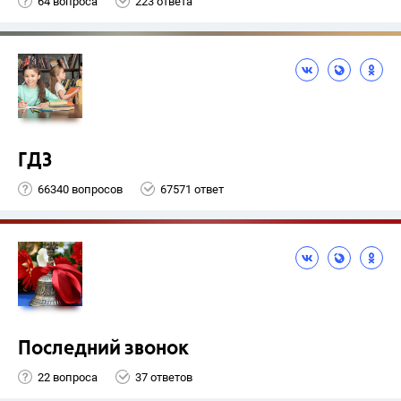
64 вопроса
223 ответа
ГДЗ
66340 вопросов
67571 ответ
Последний звонок
22 вопроса
37 ответов