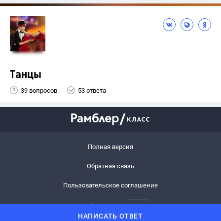
Танцы
39 вопросов
53 ответа
Полная версия
Обратная связь
Пользовательское соглашение
© Рамблер,
2026
6+
НАПИСАТЬ ОТВЕТ