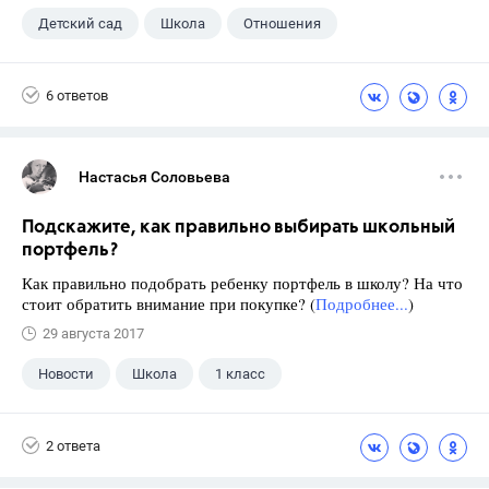
Детский сад
Школа
Отношения
6 ответов
Настасья Соловьева
Подскажите, как правильно выбирать школьный
портфель?
Как правильно подобрать ребенку портфель в школу? На что
стоит обратить внимание при покупке? (
Подробнее...
)
29 августа 2017
Новости
Школа
1 класс
2 ответа