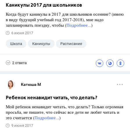
Каникулы 2017 для школьников
Когда будут каникулы в 2017 для школьников осенние? (имею
в виду будущий учебный год 2017-2018), мне надо
запланировать поездку, чтобы (
Подробнее...
)
6 июня 2017
Школа
Каникулы
Расписание
2 ответа
Катюша М
Ребенок ненавидит читать, что делать?
Мой ребенок ненавидит читать, что делать? Только огромная
просьба, не пишите, что сейчас все дети не любят читать и
это считается (
Подробнее...
)
9 июня 2017