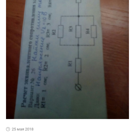
25 мая 2018