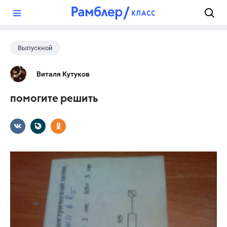
?
Выпускной
Виталя Кутуков
помогите решить