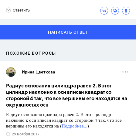
Ответить
НАПИСАТЬ ОТВЕТ
ПОХОЖИЕ ВОПРОСЫ
Ирина Цветкова
Радиус основания цилиндра равен 2. В этот
цилиндр наклонно к оси вписан квадрат со
стороной 4 так, что все вершины его находятся на
окружностях осн
Радиус основания цилиндра равен 2. В этот цилиндр
наклонно к оси вписан квадрат со стороной 4 так, что все
вершины его находятся на (
Подробнее...
)
29 ноября 2017