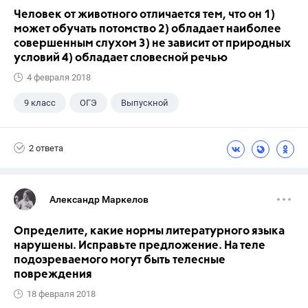
Человек от животного отличается тем, что он 1)
может обучать потомство 2) обладает наиболее
совершенным слухом 3) не зависит от природных
условий 4) обладает словесной речью
4 февраля 2018
9 класс
ОГЭ
Выпускной
2 ответа
Александр Маркелов
Определите, какие нормы литературного языка
нарушены. Исправьте предложение. На теле
подозреваемого могут быть телесные
повреждения
18 февраля 2018