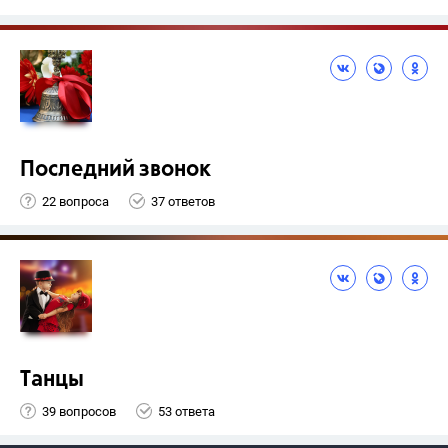
Последний звонок
22 вопроса
37 ответов
Танцы
39 вопросов
53 ответа