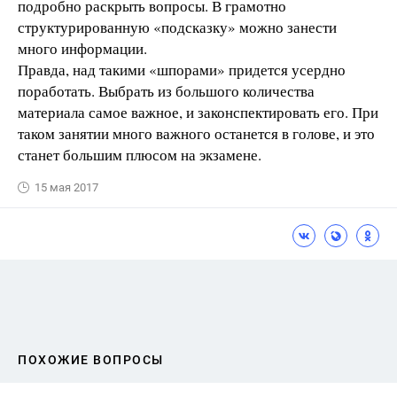
подробно раскрыть вопросы. В грамотно
структурированную «подсказку» можно занести
много информации.
Правда, над такими «шпорами» придется усердно
поработать. Выбрать из большого количества
материала самое важное, и законспектировать его. При
таком занятии много важного останется в голове, и это
станет большим плюсом на экзамене.
15 мая 2017
ПОХОЖИЕ ВОПРОСЫ