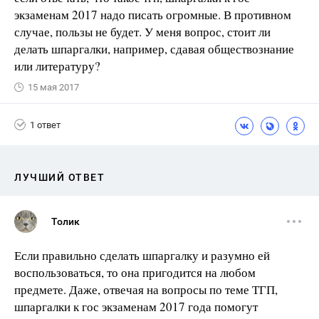
экзаменам 2017 надо писать огромные. В противном
случае, пользы не будет. У меня вопрос, стоит ли
делать шпаргалки, например, сдавая обществознание
или литературу?
15 мая 2017
1 ответ
ЛУЧШИЙ ОТВЕТ
Толик
Если правильно сделать шпаргалку и разумно ей
воспользоваться, то она пригодится на любом
предмете. Даже, отвечая на вопросы по теме ТГП,
шпаргалки к гос экзаменам 2017 года помогут