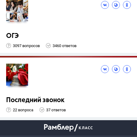
ОГЭ
3097 вопросов
3460 ответов
Последний звонок
22 вопроса
37 ответов