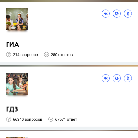
ГИА
214 вопросов
280 ответов
ГДЗ
66340 вопросов
67571 ответ