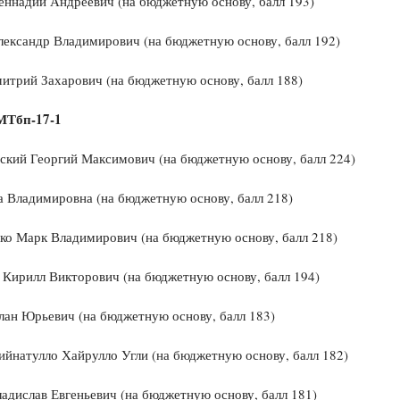
еннадий Андреевич (на бюджетную основу, балл 193)
ександр Владимирович (на бюджетную основу, балл 192)
итрий Захарович (на бюджетную основу, балл 188)
МТбп-17-1
ский Георгий Максимович (на бюджетную основу, балл 224)
 Владимировна (на бюджетную основу, балл 218)
ко Марк Владимирович (на бюджетную основу, балл 218)
Кирилл Викторович (на бюджетную основу, балл 194)
лан Юрьевич (на бюджетную основу, балл 183)
ийнатулло Хайрулло Угли (на бюджетную основу, балл 182)
адислав Евгеньевич (на бюджетную основу, балл 181)