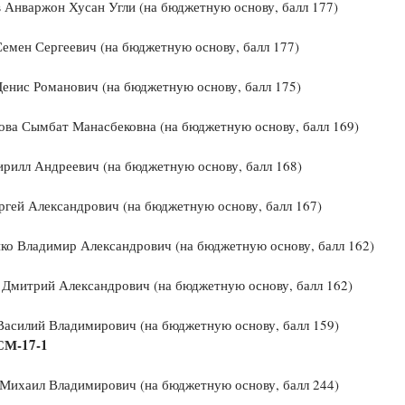
Анваржон Хусан Угли (на бюджетную основу, балл 177)
емен Сергеевич (на бюджетную основу, балл 177)
енис Романович (на бюджетную основу, балл 175)
ова Сымбат Манасбековна (на бюджетную основу, балл 169)
рилл Андреевич (на бюджетную основу, балл 168)
гей Александрович (на бюджетную основу, балл 167)
ко Владимир Александрович (на бюджетную основу, балл 162)
 Дмитрий Александрович (на бюджетную основу, балл 162)
Василий Владимирович (на бюджетную основу, балл 159)
СМ-17-1
 Михаил Владимирович (на бюджетную основу, балл 244)