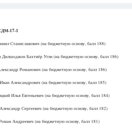
СДМ-17-1
ниил Станиславович (на бюджетную основу, балл 188)
 Дилшоджон Бахтиёр Угли (на бюджетную основу, балл 186)
лександр Романович (на бюджетную основу, балл 186)
Иван Александрович (на бюджетную основу, балл 185)
цкий Илья Евгеньевич (на бюджетную основу, балл 184)
лександр Сергеевич (на бюджетную основу, балл 182)
Роман Андреевич (на бюджетную основу, балл 181)