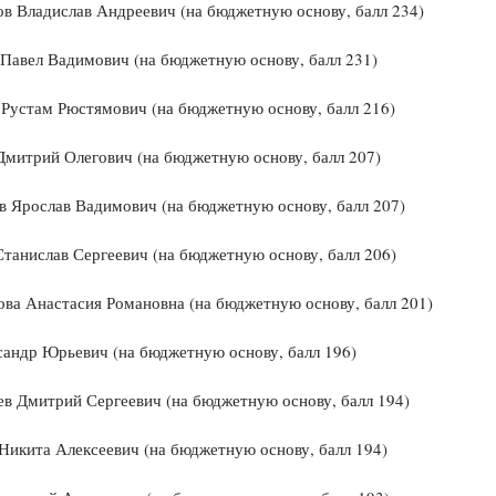
в Владислав Андреевич (на бюджетную основу, балл 234)
Павел Вадимович (на бюджетную основу, балл 231)
Рустам Рюстямович (на бюджетную основу, балл 216)
митрий Олегович (на бюджетную основу, балл 207)
 Ярослав Вадимович (на бюджетную основу, балл 207)
танислав Сергеевич (на бюджетную основу, балл 206)
ва Анастасия Романовна (на бюджетную основу, балл 201)
андр Юрьевич (на бюджетную основу, балл 196)
в Дмитрий Сергеевич (на бюджетную основу, балл 194)
Никита Алексеевич (на бюджетную основу, балл 194)