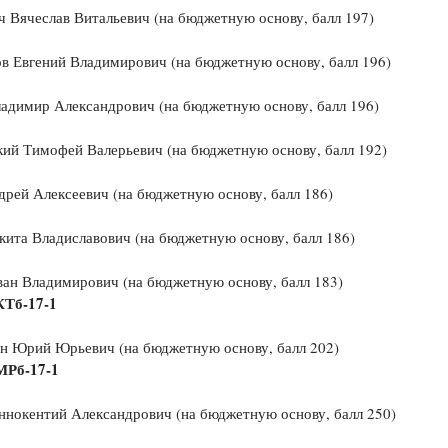
 Вячеслав Витальевич (на бюджетную основу, балл 197)
в Евгений Владимирович (на бюджетную основу, балл 196)
адимир Александрович (на бюджетную основу, балл 196)
ий Тимофей Валерьевич (на бюджетную основу, балл 192)
рей Алексеевич (на бюджетную основу, балл 186)
ита Владиславович (на бюджетную основу, балл 186)
ан Владимирович (на бюджетную основу, балл 183)
КТб-17-1
н Юрий Юрьевич (на бюджетную основу, балл 202)
МРб-17-1
нокентий Александрович (на бюджетную основу, балл 250)