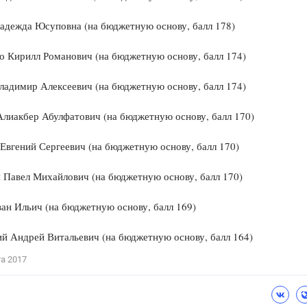
адежда Юсуповна (на бюджетную основу, балл 178)
 Кирилл Романович (на бюджетную основу, балл 174)
ладимир Алексеевич (на бюджетную основу, балл 174)
лиакбер Абулфатович (на бюджетную основу, балл 170)
Евгений Сергеевич (на бюджетную основу, балл 170)
 Павел Михайлович (на бюджетную основу, балл 170)
н Ильич (на бюджетную основу, балл 169)
й Андрей Витальевич (на бюджетную основу, балл 164)
та 2017