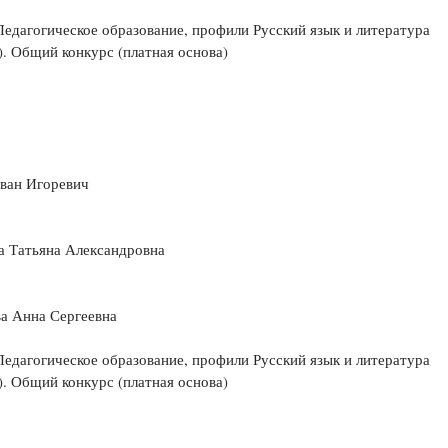
Педагогическое образование, профили Русский язык и литература
). Общий конкурс (платная основа)
ван Игоревич
а Татьяна Александровна
а Анна Сергеевна
Педагогическое образование, профили Русский язык и литература
). Общий конкурс (платная основа)