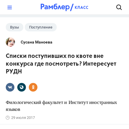
?
Вузы
Поступление
Сусана Маноева
Списки поступивших по квоте вне
конкурса где посмотреть? Интересует
РУДН
Филологический факультет и Институт иностранных
языков
29 июля 2017