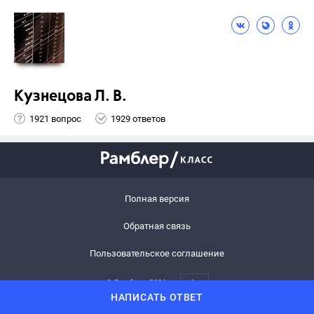
Кузнецова Л. В.
1921 вопрос
1929 ответов
Полная версия
Обратная связь
Пользовательское соглашение
© Рамблер,
2026
6+
НАПИСАТЬ ОТВЕТ