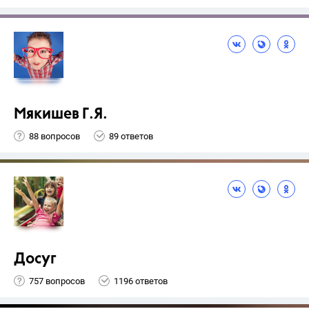
Мякишев Г.Я.
88 вопросов
89 ответов
Досуг
757 вопросов
1196 ответов