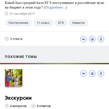
Какой был средний балл ЕГЭ поступивших в российские вузы
на бюджет в этом году? (
Подробнее...
)
27 сентября 2017
Поступление
11 класс
ЕГЭ
Новости
3 ответа
ПОХОЖИЕ ТЕМЫ
Экскурсии
6 вопросов
8 ответов