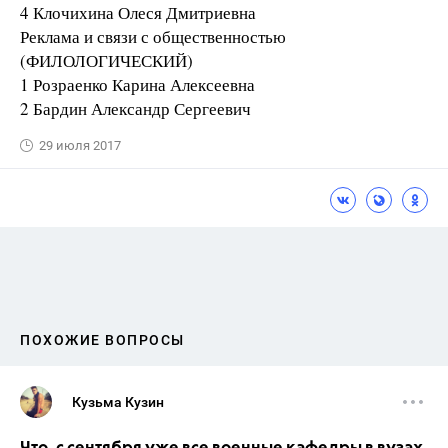
4 Клочихина Олеся Дмитриевна
Реклама и связи с общественностью
(ФИЛОЛОГИЧЕСКИЙ)
1 Розраенко Карина Алексеевна
2 Бардин Александр Сергеевич
29 июля 2017
ПОХОЖИЕ ВОПРОСЫ
Кузьма Кузин