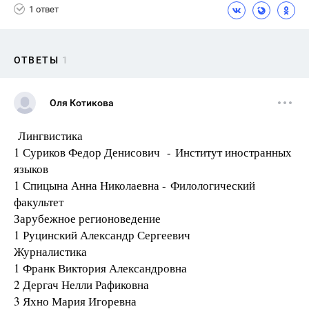
1 ответ
ОТВЕТЫ
1
Оля Котикова
Лингвистика
1 Суриков Федор Денисович - Институт иностранных
языков
1 Спицына Анна Николаевна - Филологический
факультет
Зарубежное регионоведение
1 Руцинский Александр Сергеевич
Журналистика
1 Франк Виктория Александровна
2 Дергач Нелли Рафиковна
3 Яхно Мария Игоревна