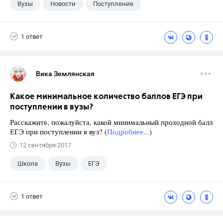
Вузы
Новости
Поступление
1 ответ
Вика Землянская
Какое минимальное количество баллов ЕГЭ при
поступлении в вузы?
Расскажите, пожалуйста, какой минимальный проходной балл
ЕГЭ при поступлении в вуз? (
Подробнее...
)
12 сентября 2017
Школа
Вузы
ЕГЭ
1 ответ