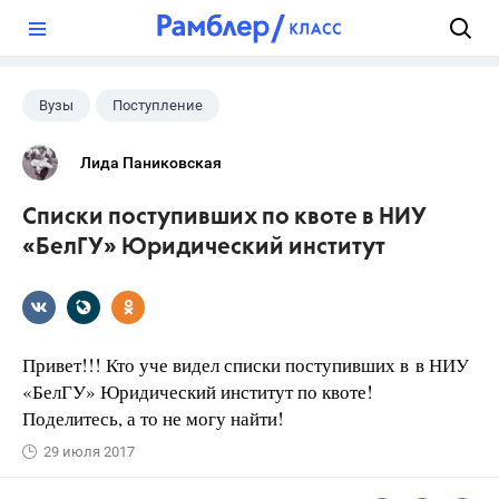
?
Вузы
Поступление
Лида Паниковская
Списки поступивших по квоте в НИУ
«БелГУ» Юридический институт
Привет!!! Кто уче видел списки поступивших в в НИУ
«БелГУ» Юридический институт по квоте!
Поделитесь, а то не могу найти!
29 июля 2017