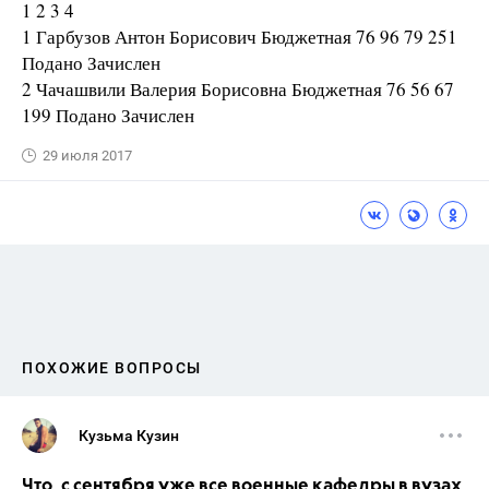
1 2 3 4
1 Гарбузов Антон Борисович Бюджетная 76 96 79 251
Подано Зачислен
2 Чачашвили Валерия Борисовна Бюджетная 76 56 67
199 Подано Зачислен
29 июля 2017
ПОХОЖИЕ ВОПРОСЫ
Кузьма Кузин
Что, с сентября уже все военные кафедры в вузах