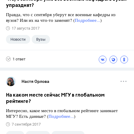
упразднят?
Правда, что с сентября уберут все военные кафедры из
вузов? Или их на что-то заменят? (
Подробнее...
)
17 августа 2017
Новости
Вузы
1 ответ
Настя Орлова
На каком месте сейчас МГУ в глобальном
рейтинге?
Интересно, какое место в глобальном рейтинге занимает
МГУ? Есть данные? (
Подробнее...
)
7 сентября 2017