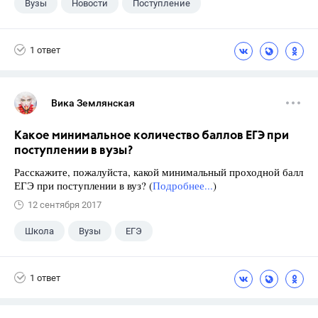
Вузы
Новости
Поступление
1 ответ
Вика Землянская
Какое минимальное количество баллов ЕГЭ при
поступлении в вузы?
Расскажите, пожалуйста, какой минимальный проходной балл
ЕГЭ при поступлении в вуз? (
Подробнее...
)
12 сентября 2017
Школа
Вузы
ЕГЭ
1 ответ