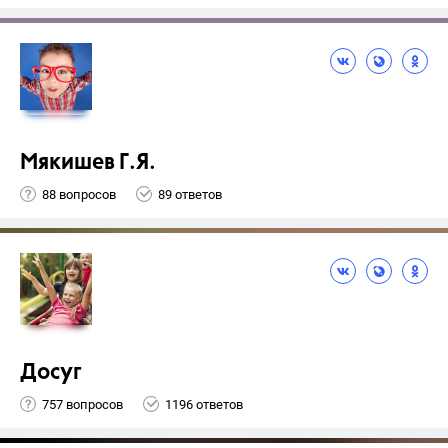
Мякишев Г.Я.
88 вопросов
89 ответов
Досуг
757 вопросов
1196 ответов