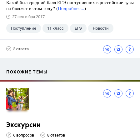
Какой был средний балл ЕГЭ поступивших в российские вузы
на бюджет в этом году? (
Подробнее...
)
27 сентября 2017
Поступление
11 класс
ЕГЭ
Новости
3 ответа
ПОХОЖИЕ ТЕМЫ
Экскурсии
6 вопросов
8 ответов