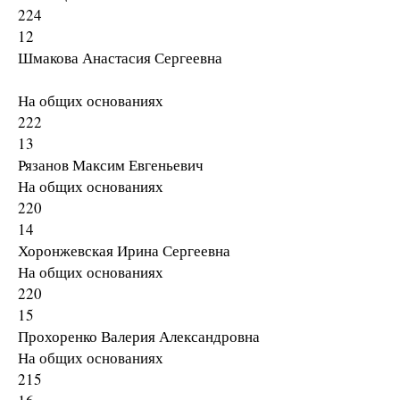
224
12
Шмакова Анастасия Сергеевна
На общих основаниях
222
13
Рязанов Максим Евгеньевич
На общих основаниях
220
14
Хоронжевская Ирина Сергеевна
На общих основаниях
220
15
Прохоренко Валерия Александровна
На общих основаниях
215