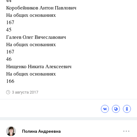
44
Коробейников Антон Павлович
На общих основаниях
167
45
Галеев Олег Вячеславович
На общих основаниях
167
46
Нищенко Никита Алексеевич
На общих основаниях
166
3 августа 2017
Полина Андреевна