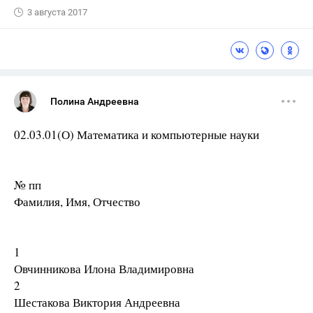
3 августа 2017
Полина Андреевна
02.03.01(О) Математика и компьютерные науки
№ пп
Фамилия, Имя, Отчество
1
Овчинникова Илона Владимировна
2
Шестакова Виктория Андреевна