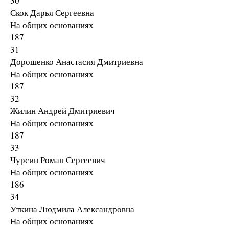
30
Скок Дарья Сергеевна
На общих основаниях
187
31
Дорошенко Анастасия Дмитриевна
На общих основаниях
187
32
Жилин Андрей Дмитриевич
На общих основаниях
187
33
Чурсин Роман Сергеевич
На общих основаниях
186
34
Уткина Людмила Александровна
На общих основаниях