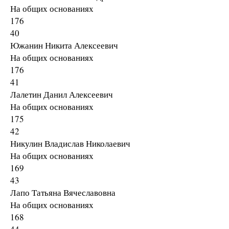
На общих основаниях
176
40
Южанин Никита Алексеевич
На общих основаниях
176
41
Лалетин Данил Алексеевич
На общих основаниях
175
42
Никулин Владислав Николаевич
На общих основаниях
169
43
Лапо Татьяна Вячеславовна
На общих основаниях
168