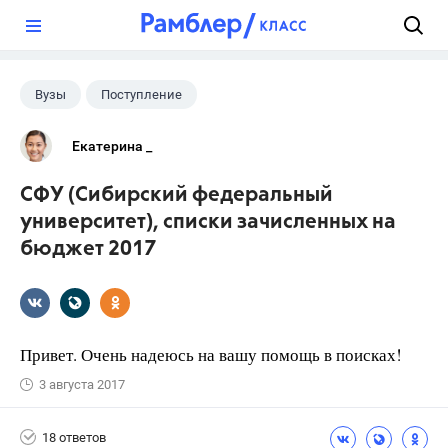
?
Вузы
Поступление
Екатерина _
СФУ (Сибирский федеральный
университет), списки зачисленных на
бюджет 2017
Привет. Очень надеюсь на вашу помощь в поисках!
3 августа 2017
18 ответов