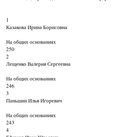
1
Казакова Ирина Борисовна
На общих основаниях
250
2
Лещенко Валерия Сергеевна
На общих основаниях
246
3
Паньшин Илья Игоревич
На общих основаниях
243
4