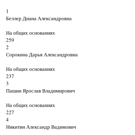
1
Беллер Диана Александровна
На общих основаниях
259
2
Сорокина Дарья Александровна
На общих основаниях
237
3
Пашин Ярослав Владимирович
На общих основаниях
227
4
Никитин Александр Вадимович