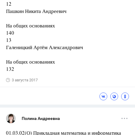
12
Пашкин Никита Андреевич
На общих основаниях
140
13
Галеницкий Артём Александрович
На общих основаниях
132
3 августа 2017
Полина Андреевна
01.03.02(О) Прикладная математика и информатика