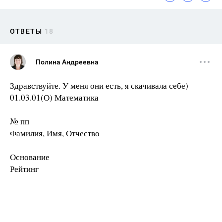
ОТВЕТЫ
18
Полина Андреевна
Здравствуйте. У меня они есть, я скачивала себе)
01.03.01(О) Математика
№ пп
Фамилия, Имя, Отчество
Основание
Рейтинг