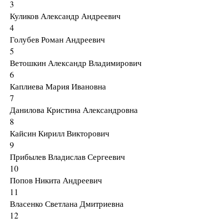
3
Куликов Александр Андреевич
4
Голубев Роман Андреевич
5
Ветошкин Александр Владимирович
6
Каплиева Мария Ивановна
7
Данилова Кристина Александровна
8
Кайсин Кирилл Викторович
9
Прибылев Владислав Сергеевич
10
Попов Никита Андреевич
11
Власенко Светлана Дмитриевна
12