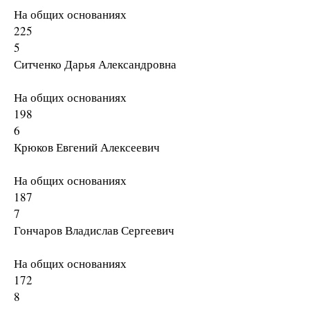
На общих основаниях
225
5
Ситченко Дарья Александровна
На общих основаниях
198
6
Крюков Евгений Алексеевич
На общих основаниях
187
7
Гончаров Владислав Сергеевич
На общих основаниях
172
8