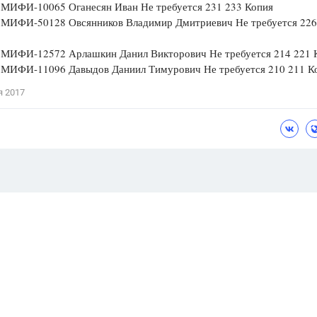
МИФИ-10065 Оганесян Иван Не требуется 231 233 Копия
МИФИ-50128 Овсянников Владимир Дмитриевич Не требуется 226
МИФИ-12572 Арлашкин Данил Викторович Не требуется 214 221 
МИФИ-11096 Давыдов Даниил Тимурович Не требуется 210 211 К
я 2017