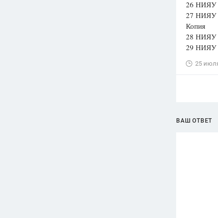
26 НИЯУ 
27 НИЯУ 
Копия
28 НИЯУ 
29 НИЯУ 
25 июл
ВАШ ОТВЕТ