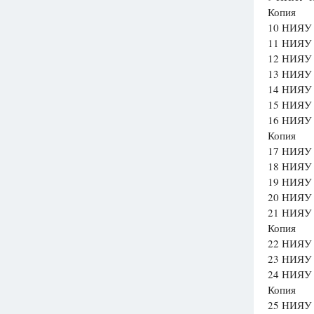
Копия
10 НИЯУ 
11 НИЯУ 
12 НИЯУ 
13 НИЯУ 
14 НИЯУ 
15 НИЯУ 
16 НИЯУ 
Копия
17 НИЯУ 
18 НИЯУ 
19 НИЯУ 
20 НИЯУ 
21 НИЯУ 
Копия
22 НИЯУ 
23 НИЯУ 
24 НИЯУ 
Копия
25 НИЯУ 