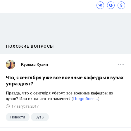
ПОХОЖИЕ ВОПРОСЫ
Кузьма Кузин
Что, с сентября уже все военные кафедры в вузах
упразднят?
Правда, что с сентября уберут все военные кафедры из
вузов? Или их на что-то заменят? (
Подробнее...
)
17 августа 2017
Новости
Вузы