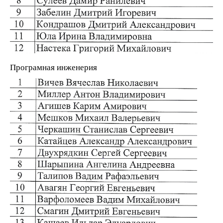
Програмная инженерия