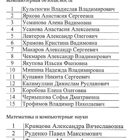
Математика и компьютерные науки