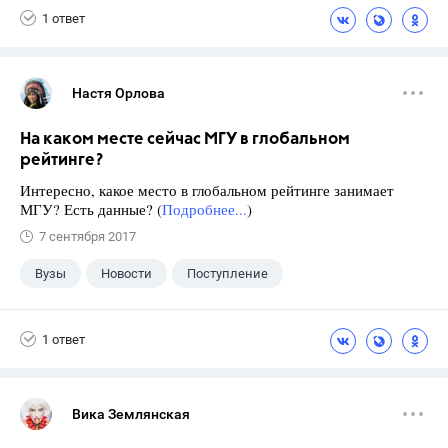
1 ответ
Настя Орлова
На каком месте сейчас МГУ в глобальном
рейтинге?
Интересно, какое место в глобальном рейтинге занимает
МГУ? Есть данные? (
Подробнее...
)
7 сентября 2017
Вузы
Новости
Поступление
1 ответ
Вика Землянская