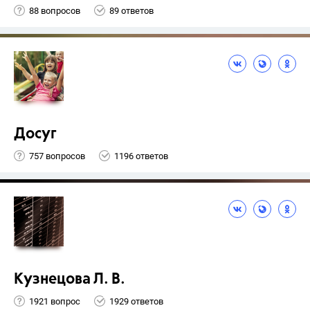
88 вопросов
89 ответов
Досуг
757 вопросов
1196 ответов
Кузнецова Л. В.
1921 вопрос
1929 ответов