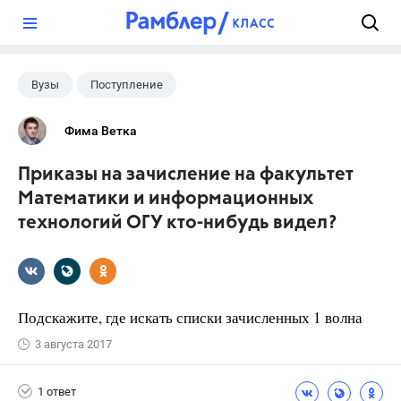
?
Вузы
Поступление
Фима Ветка
Приказы на зачисление на факультет
Математики и информационных
технологий ОГУ кто-нибудь видел?
Подскажите, где искать списки зачисленных 1 волна
3 августа 2017
1 ответ