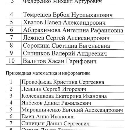
Прикладная математика и информатика