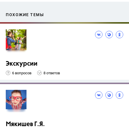
ПОХОЖИЕ ТЕМЫ
Экскурсии
6 вопросов
8 ответов
Мякишев Г.Я.