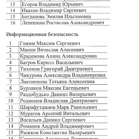
Информационная безопасность