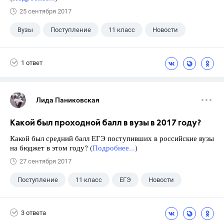
25 сентября 2017
Вузы
Поступление
11 класс
Новости
1 ответ
Лида Паниковская
Какой был проходной балл в вузы в 2017 году?
Какой был средний балл ЕГЭ поступивших в российские вузы
на бюджет в этом году? (
Подробнее...
)
27 сентября 2017
Поступление
11 класс
ЕГЭ
Новости
3 ответа