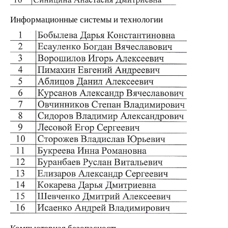
Информационные системы и технологии
Компьютерная безопасность