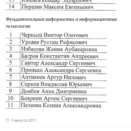
Фундаментальная информатика и информационные
технологии
3 августа 2017