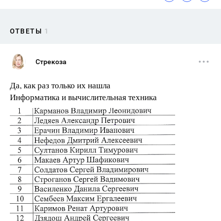
ОТВЕТЫ
1
Стрекоза
Да, как раз только их нашла
Информатика и вычислительная техника