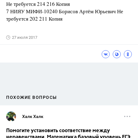
Не требуется 214 216 Копия
7 НИЯУ МИФИ-10240 Борисов Артём Юрьевич Не
требуется 202 211 Копия
27 июля 2017
ПОХОЖИЕ ВОПРОСЫ
Халк Халк
Помогите установить соответствие между
неравенствами. Математика базовый уровень ЕГЭ