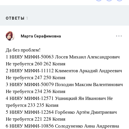
ОТВЕТЫ
1
Марта Серафимовна
Да без проблем!
1 НИЯУ МИФИ-50063 Лосев Михаил Александрович
Не требуется 260 262 Копия
2 НИЯУ МИФИ-11112 Климентов Аркадий Андреевич
Не требуется 247 250 Копия
3 НИЯУ МИФИ-50079 Походин Максим Валентинович
Не требуется 234 236 Копия
4 НИЯУ МИФИ-12571 Ушницкий Ян Иванович Не
требуется 233 235 Копия
5 НИЯУ МИФИ-12264 Горбенко Артём Дмитриевич
Не требуется 221 228 Копия
6 НИЯУ МИФИ-10856 Солодуненко Анна Андреевна