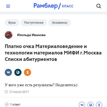
?
Вузы
Поступление
Экзамены
Изольда Иванова
Платно очка Материаловедение и
технологии материалов МИФИ г.Москва
Списки абитуриентов
У кого уже есть результаты? Поделитесь)
27 июля 2017
1 ответ