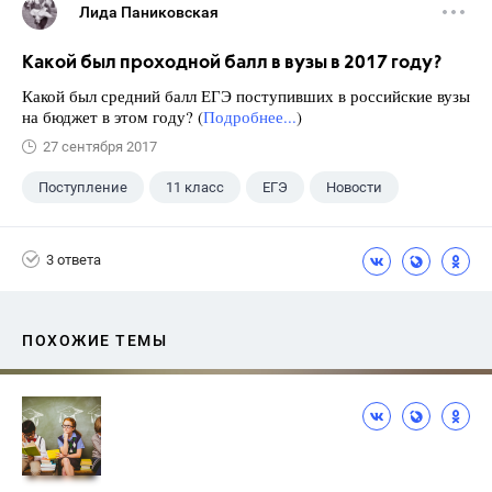
Лида Паниковская
Какой был проходной балл в вузы в 2017 году?
Какой был средний балл ЕГЭ поступивших в российские вузы
на бюджет в этом году? (
Подробнее...
)
27 сентября 2017
Поступление
11 класс
ЕГЭ
Новости
3 ответа
ПОХОЖИЕ ТЕМЫ