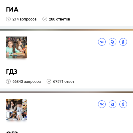
ГИА
214 вопросов
280 ответов
ГДЗ
66340 вопросов
67571 ответ