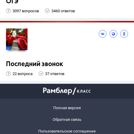
ОГЭ
3097 вопросов
3460 ответов
Последний звонок
22 вопроса
37 ответов
Полная версия
Обратная связь
Пользовательское соглашение