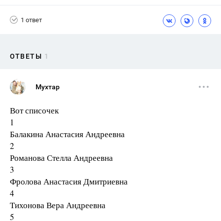
1 ответ
ОТВЕТЫ
1
Мухтар
Вот списочек
1
Балакина Анастасия Андреевна
2
Романова Стелла Андреевна
3
Фролова Анастасия Дмитриевна
4
Тихонова Вера Андреевна
5