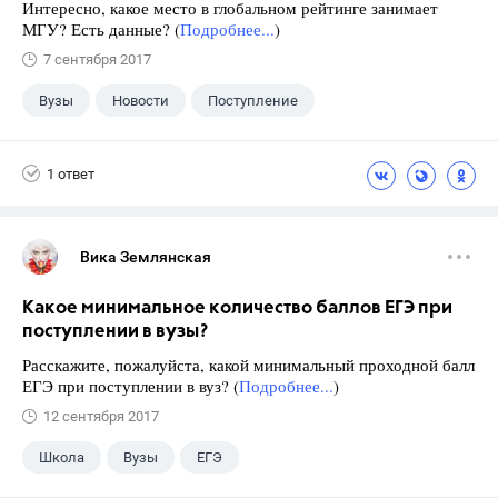
Интересно, какое место в глобальном рейтинге занимает
МГУ? Есть данные? (
Подробнее...
)
7 сентября 2017
Вузы
Новости
Поступление
1 ответ
Вика Землянская
Какое минимальное количество баллов ЕГЭ при
поступлении в вузы?
Расскажите, пожалуйста, какой минимальный проходной балл
ЕГЭ при поступлении в вуз? (
Подробнее...
)
12 сентября 2017
Школа
Вузы
ЕГЭ