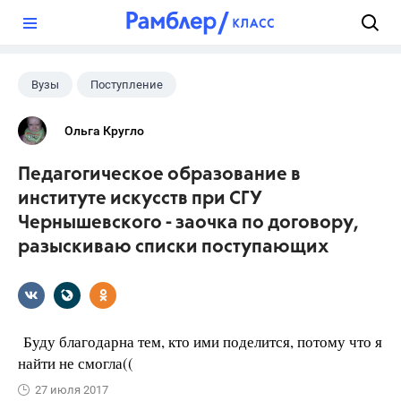
?
Вузы
Поступление
Ольга Кругло
Педагогическое образование в
институте искусств при СГУ
Чернышевского - заочка по договору,
разыскиваю списки поступающих
Буду благодарна тем, кто ими поделится, потому что я
найти не смогла((
27 июля 2017