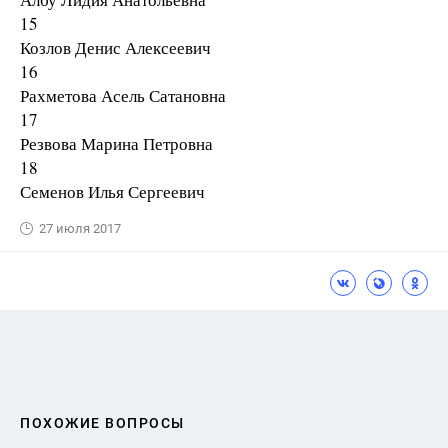
15
Козлов Денис Алексеевич
16
Рахметова Асель Сатановна
17
Резвова Марина Петровна
18
Семенов Илья Сергеевич
27 июля 2017
ПОХОЖИЕ ВОПРОСЫ