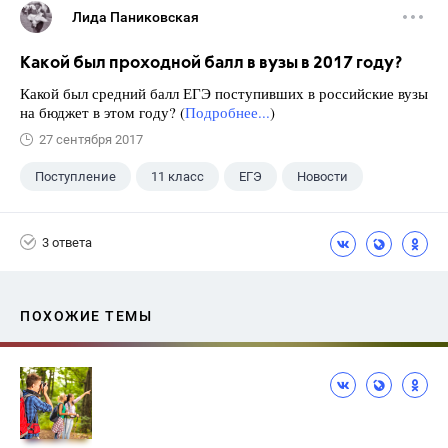
Лида Паниковская
Какой был проходной балл в вузы в 2017 году?
Какой был средний балл ЕГЭ поступивших в российские вузы
на бюджет в этом году? (
Подробнее...
)
27 сентября 2017
Поступление
11 класс
ЕГЭ
Новости
3 ответа
ПОХОЖИЕ ТЕМЫ