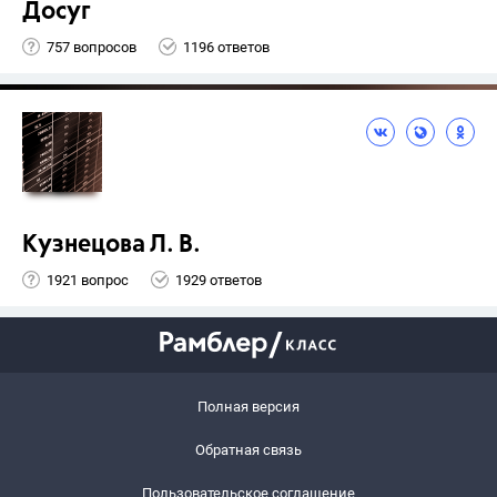
Досуг
757 вопросов
1196 ответов
Кузнецова Л. В.
1921 вопрос
1929 ответов
Полная версия
Обратная связь
Пользовательское соглашение