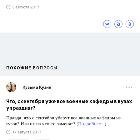
3 августа 2017
ПОХОЖИЕ ВОПРОСЫ
Кузьма Кузин
Что, с сентября уже все военные кафедры в вузах
упразднят?
Правда, что с сентября уберут все военные кафедры из
вузов? Или их на что-то заменят? (
Подробнее...
)
17 августа 2017