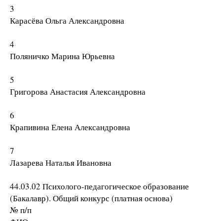
3
Карасёва Ольга Александровна
4
Поляничко Марина Юрьевна
5
Григорова Анастасия Александровна
6
Крапивина Елена Александровна
7
Лазарева Наталья Ивановна
44.03.02 Психолого-педагогическое образование
(Бакалавр). Общий конкурс (платная основа)
№ п/п