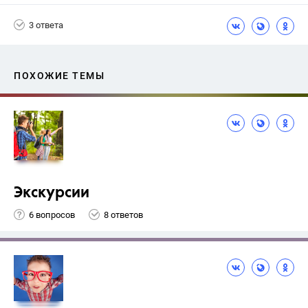
3 ответа
ПОХОЖИЕ ТЕМЫ
Экскурсии
6 вопросов
8 ответов