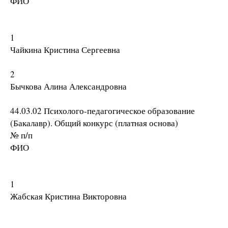
ФИО
1
Чайкина Кристина Сергеевна
2
Бычкова Алина Александровна
44.03.02 Психолого-педагогическое образование
(Бакалавр). Общий конкурс (платная основа)
№ п/п
ФИО
1
Жабская Кристина Викторовна