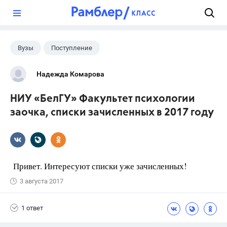
?
Вузы
Поступление
Надежда Комарова
НИУ «БелГУ» Факультет психологии
заочка, списки зачисленных в 2017 году
Привет. Интересуют списки уже зачисленных!
3 августа 2017
1 ответ