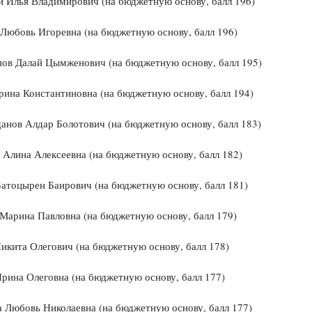
 Илья Владимирович (на бюджетную основу, балл 196)
Любовь Игоревна (на бюджетную основу, балл 196)
ов Далай Цымженович (на бюджетную основу, балл 195)
ина Константиновна (на бюджетную основу, балл 194)
анов Алдар Болотович (на бюджетную основу, балл 183)
Алина Алексеевна (на бюджетную основу, балл 182)
атоцырен Баирович (на бюджетную основу, балл 181)
Марина Павловна (на бюджетную основу, балл 179)
икита Олегович (на бюджетную основу, балл 178)
рина Олеговна (на бюджетную основу, балл 177)
 Любовь Николаевна (на бюджетную основу, балл 177)