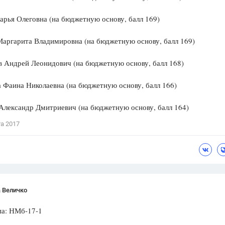
арья Олеговна (на бюджетную основу, балл 169)
аргарита Владимировна (на бюджетную основу, балл 169)
 Андрей Леонидович (на бюджетную основу, балл 168)
Фаина Николаевна (на бюджетную основу, балл 166)
Александр Дмитриевич (на бюджетную основу, балл 164)
та 2017
 Величко
 НМб-17-1