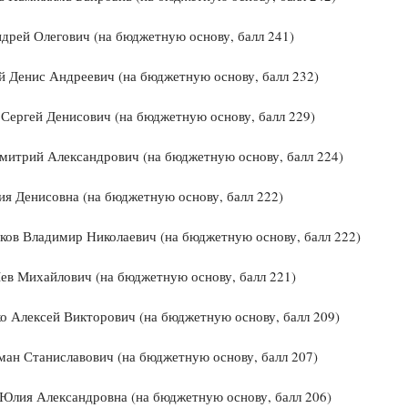
дрей Олегович (на бюджетную основу, балл 241)
 Денис Андреевич (на бюджетную основу, балл 232)
Сергей Денисович (на бюджетную основу, балл 229)
митрий Александрович (на бюджетную основу, балл 224)
я Денисовна (на бюджетную основу, балл 222)
ов Владимир Николаевич (на бюджетную основу, балл 222)
ев Михайлович (на бюджетную основу, балл 221)
 Алексей Викторович (на бюджетную основу, балл 209)
ман Станиславович (на бюджетную основу, балл 207)
Юлия Александровна (на бюджетную основу, балл 206)