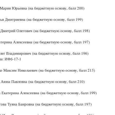
Мария Юрьевна (на бюджетную основу, балл 200)
ья Дмитриевна (на бюджетную основу, балл 199)
Дмитрий Олегович (на бюджетную основу, балл 198)
терина Алексеевна (на бюджетную основу, балл 197)
лег Владимирович (на бюджетную основу, балл 196)
 ИФб-17-1
о Максим Николаевич (на бюджетную основу, балл 213)
Аюна Павловна (на бюджетную основу, балл 210)
Екатерина Алексеевна (на бюджетную основу, балл 199)
ова Туяна Баировна (на бюджетную основу, балл 197)