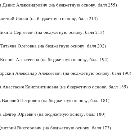
 Денис Александрович (на бюджетную основу, балл 255)
вгений Ильич (на бюджетную основу, балл 213)
икита Сергеевич (на бюджетную основу, балл 213)
атьяна Олеговна (на бюджетную основу, балл 202)
Ксения Алексеевна (на бюджетную основу, балл 192)
рский Александр Алексеевич (на бюджетную основу, балл 190)
 Анастасия Константиновна (на бюджетную основу, балл 185)
 Василий Петрович (на бюджетную основу, балл 181)
 Дэлгэр Юрьевич (на бюджетную основу, балл 180)
митрий Викторович (на бюджетную основу, балл 173)