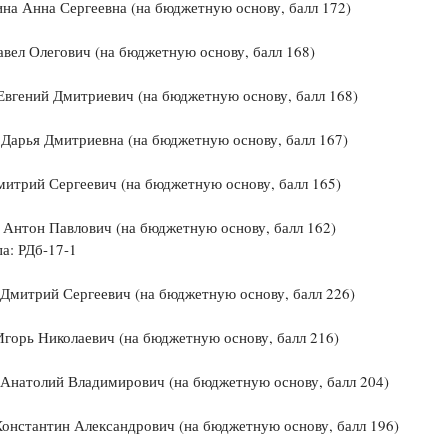
а Анна Сергеевна (на бюджетную основу, балл 172)
вел Олегович (на бюджетную основу, балл 168)
вгений Дмитриевич (на бюджетную основу, балл 168)
Дарья Дмитриевна (на бюджетную основу, балл 167)
итрий Сергеевич (на бюджетную основу, балл 165)
Антон Павлович (на бюджетную основу, балл 162)
 РДб-17-1
Дмитрий Сергеевич (на бюджетную основу, балл 226)
горь Николаевич (на бюджетную основу, балл 216)
 Анатолий Владимирович (на бюджетную основу, балл 204)
онстантин Александрович (на бюджетную основу, балл 196)