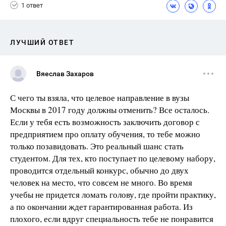
1 ответ
ЛУЧШИЙ ОТВЕТ
Вяеслав Захаров
С чего ты взяла, что целевое направление в вузы
Москвы в 2017 году должны отменить? Все осталось.
Если у тебя есть возможность заключить договор с
предприятием про оплату обучения, то тебе можно
только позавидовать. Это реальный шанс стать
студентом. Для тех, кто поступает по целевому набору,
проводится отдельный конкурс, обычно до двух
человек на место, что совсем не много. Во время
учебы не придется ломать голову, где пройти практику,
а по окончании ждет гарантированная работа. Из
плохого, если вдруг специальность тебе не понравится