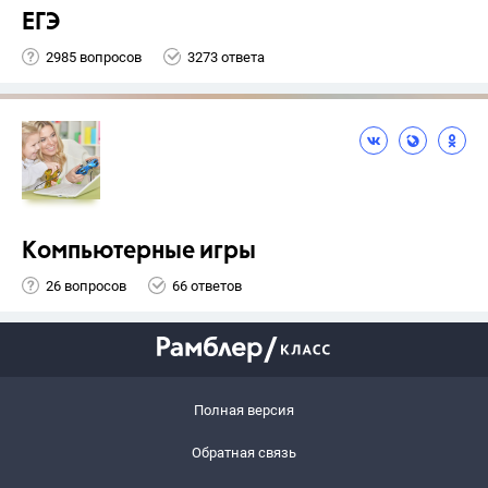
ЕГЭ
2985 вопросов
3273 ответа
Компьютерные игры
26 вопросов
66 ответов
Полная версия
Обратная связь