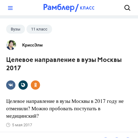
?
Вузы
11 класс
КриссЭлм
Целевое направление в вузы Москвы
2017
Целевое направление в вузы Москвы в 2017 году не
отменили? Можно пробовать поступать в
медицинский?
5 мая 2017