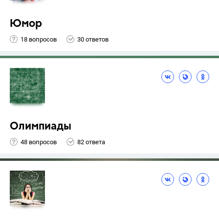
Юмор
18 вопросов
30 ответов
Олимпиады
48 вопросов
82 ответа