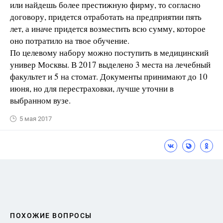
или найдешь более престижную фирму, то согласно
договору, придется отработать на предприятии пять
лет, а иначе придется возместить всю сумму, которое
оно потратило на твое обучение.
По целевому набору можно поступить в медицинский
универ Москвы. В 2017 выделено 3 места на лечебный
факультет и 5 на стомат. Документы принимают до 10
июня, но для перестраховки, лучше уточни в
выбранном вузе.
5 мая 2017
ПОХОЖИЕ ВОПРОСЫ