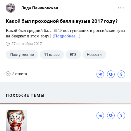
Лида Паниковская
Какой был проходной балл в вузы в 2017 году?
Какой был средний балл ЕГЭ поступивших в российские вузы
на бюджет в этом году? (
Подробнее...
)
27 сентября 2017
Поступление
11 класс
ЕГЭ
Новости
3 ответа
ПОХОЖИЕ ТЕМЫ