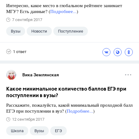
Интересно, какое место в глобальном рейтинге занимает
МГУ? Есть данные? (
Подробнее...
)
7 сентября 2017
Вузы
Новости
Поступление
1 ответ
Вика Землянская
Какое минимальное количество баллов ЕГЭ при
поступлении в вузы?
Расскажите, пожалуйста, какой минимальный проходной балл
ЕГЭ при поступлении в вуз? (
Подробнее...
)
12 сентября 2017
Школа
Вузы
ЕГЭ