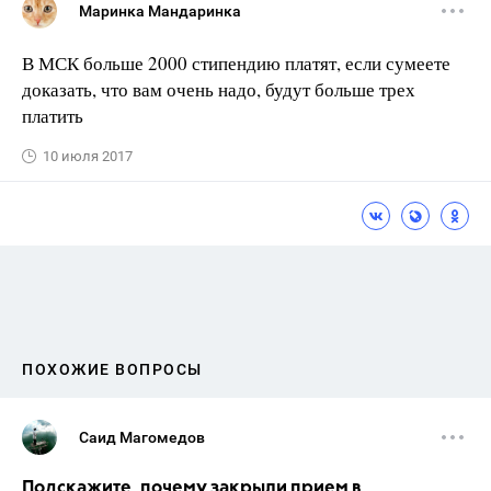
Маринка Мандаринка
В МСК больше 2000 стипендию платят, если сумеете
доказать, что вам очень надо, будут больше трех
платить
10 июля 2017
ПОХОЖИЕ ВОПРОСЫ
Саид Магомедов
Подскажите, почему закрыли прием в