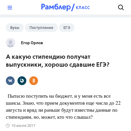
?
Вузы
Поступление
ЕГЭ
Егор Орлов
А какую стипендию получат
выпускники, хорошо сдавшие ЕГЭ?
Пытасю поступить на бюджет, и у меня есть все
шансы. Знаю, что прием документов еще числа до 22
августа и вряд ли раньше будут известны данные по
стипендиям, но, может, кто что слышал?
10 июля 2017