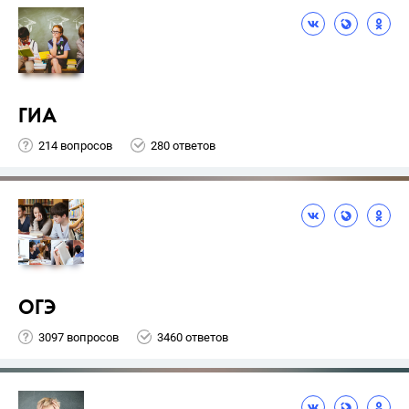
ГИА
214 вопросов
280 ответов
ОГЭ
3097 вопросов
3460 ответов