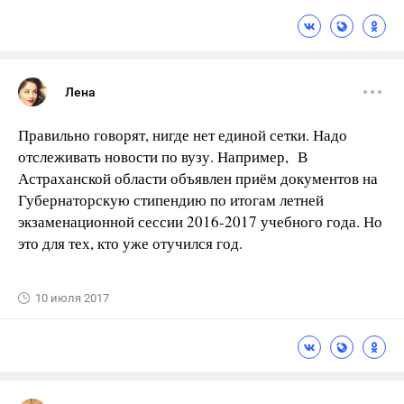
Лена
Правильно говорят, нигде нет единой сетки. Надо
отслеживать новости по вузу. Например, В
Астраханской области объявлен приём документов на
Губернаторскую стипендию по итогам летней
экзаменационной сессии 2016-2017 учебного года. Но
это для тех, кто уже отучился год.
10 июля 2017