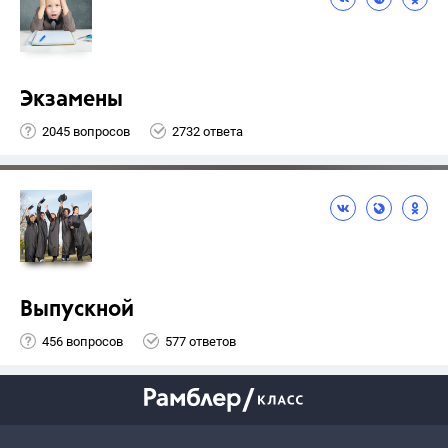
Экзамены
2045 вопросов
2732 ответа
Выпускной
456 вопросов
577 ответов