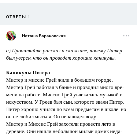
ОТВЕТЫ
1
Наташа Барановская
а) Прочитайте рассказ и скажите, почему Питер
был уверен, что он проведет хорошие каникулы.
Каникулы Питера
Мистер и миссис Грей жили в большом городе.
Мистер Грей работал в банке и проводил много вре-
мени на работе. Миссис Грей увлекалась музыкой и
искусством. У Греев был сын, которого звали Питер.
Питер хорошо учился по всем предметам в школе, но
он не любил мыться. Он ненавидел воду.
Мистер и Миссис Грей захотели провести лето в
деревне. Они нашли небольшой милый домик неда-