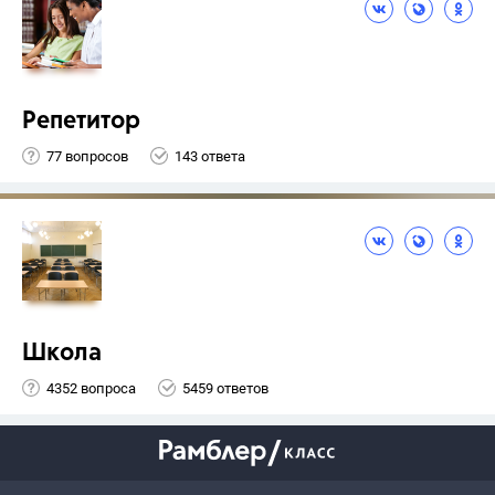
Репетитор
77 вопросов
143 ответа
Школа
4352 вопроса
5459 ответов