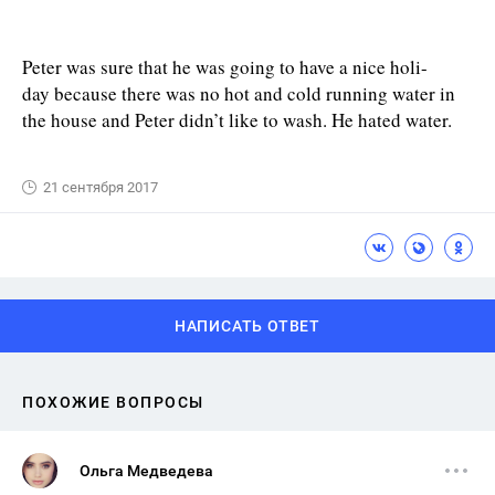
Peter was sure that he was going to have a nice holi-
day because there was no hot and cold running water in
the house and Peter didn’t like to wash. He hated water.
21 сентября 2017
НАПИСАТЬ ОТВЕТ
ПОХОЖИЕ ВОПРОСЫ
Ольга Медведева