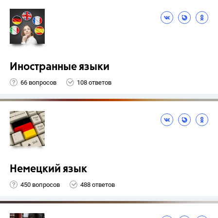
Иностранные языки
66 вопросов
108 ответов
Немецкий язык
450 вопросов
488 ответов