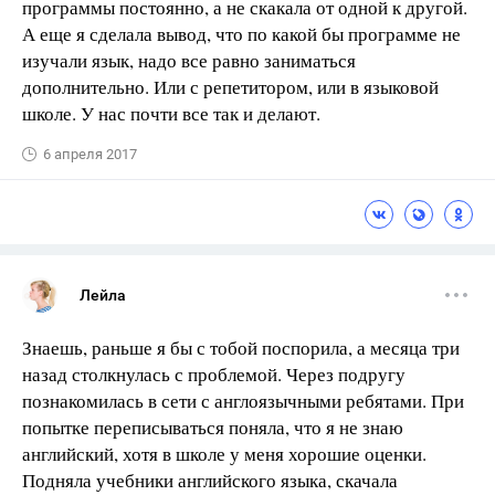
программы постоянно, а не скакала от одной к другой.
А еще я сделала вывод, что по какой бы программе не
изучали язык, надо все равно заниматься
дополнительно. Или с репетитором, или в языковой
школе. У нас почти все так и делают.
6 апреля 2017
Лейла
Знаешь, раньше я бы с тобой поспорила, а месяца три
назад столкнулась с проблемой. Через подругу
познакомилась в сети с англоязычными ребятами. При
попытке переписываться поняла, что я не знаю
английский, хотя в школе у меня хорошие оценки.
Подняла учебники английского языка, скачала