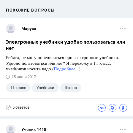
ПОХОЖИЕ ВОПРОСЫ
Маруся
Электронные учебники удобно пользоваться или
нет
Ребята, не могу определиться про электронные учебники.
Удобно пользоваться или нет? Я перехожу в 11 класс,
учебников носить надо (
Подробнее...
)
15 июня 2017
11 класс
Учебники
Школа
5 ответов
Ученик 1418