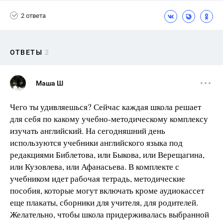
2 ответа
ОТВЕТЫ
2
Маша Ш
Чего ты удивляешься? Сейчас каждая школа решает
для себя по какому учебно-методическому комплексу
изучать английский. На сегодняшний день
используются учебники английского языка под
редакциями Библетова, или Быкова, или Верещагина,
или Кузовлева, или Афанасьева. В комплекте с
учебником идет рабочая тетрадь, методические
пособия, которые могут включать кроме аудиокассет
еще плакаты, сборники для учителя, для родителей.
Желательно, чтобы школа придерживалась выбранной