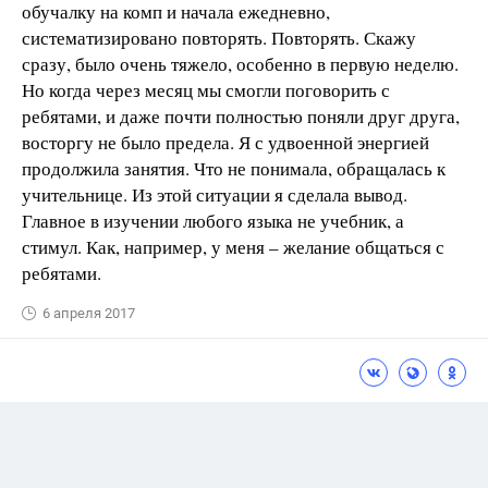
обучалку на комп и начала ежедневно,
систематизировано повторять. Повторять. Скажу
сразу, было очень тяжело, особенно в первую неделю.
Но когда через месяц мы смогли поговорить с
ребятами, и даже почти полностью поняли друг друга,
восторгу не было предела. Я с удвоенной энергией
продолжила занятия. Что не понимала, обращалась к
учительнице. Из этой ситуации я сделала вывод.
Главное в изучении любого языка не учебник, а
стимул. Как, например, у меня – желание общаться с
ребятами.
6 апреля 2017