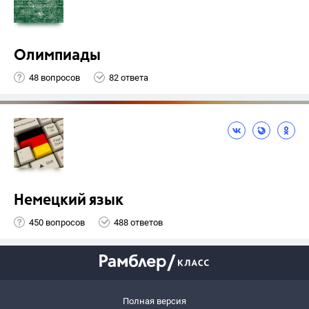
Олимпиады
48 вопросов
82 ответа
Немецкий язык
450 вопросов
488 ответов
Полная версия