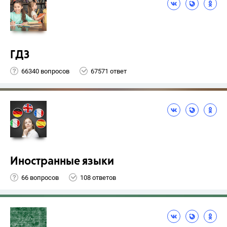
ГДЗ
66340 вопросов
67571 ответ
Иностранные языки
66 вопросов
108 ответов