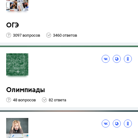
ОГЭ
3097 вопросов
3460 ответов
Олимпиады
48 вопросов
82 ответа