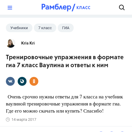
?
Учебники
7 класс
ГИА
Kris Kri
Тренировочные упражнения в формате
гиа 7 класс Ваулина и ответы к ним
Очень срочно нужны ответы для 7 класса на учебник
ваулиной тренировочные упражнения в формате гиа.
Где его можно скачать или купить? Спасибо!
14 марта 2017