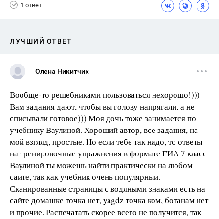
1 ответ
ЛУЧШИЙ ОТВЕТ
Олена Никитчик
Вообще-то решебниками пользоваться нехорошо!)))
Вам задания дают, чтобы вы голову напрягали, а не
списывали готовое))) Моя дочь тоже занимается по
учебнику Ваулиной. Хороший автор, все задания, на
мой взгляд, простые. Но если тебе так надо, то ответы
на тренировочные упражнения в формате ГИА 7 класс
Ваулиной ты можешь найти практически на любом
сайте, так как учебник очень популярный.
Сканированные страницы с водяными знаками есть на
сайте домашке точка нет, yagdz точка ком, ботанам нет
и прочие. Распечатать скорее всего не получится, так