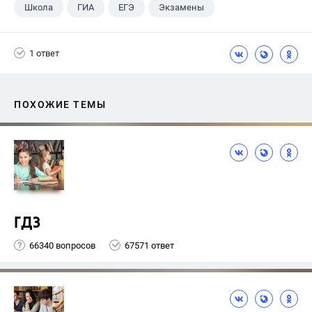
Школа
ГИА
ЕГЭ
Экзамены
1 ответ
ПОХОЖИЕ ТЕМЫ
ГДЗ
66340 вопросов
67571 ответ