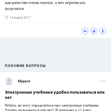
как качество очень плохое, а вот переписать
получится.
14 марта 2017
ПОХОЖИЕ ВОПРОСЫ
Маруся
Электронные учебники удобно пользоваться или
нет
Ребята, не могу определиться про электронные учебники.
Удобно пользоваться или нет? Я перехожу в 11 класс,