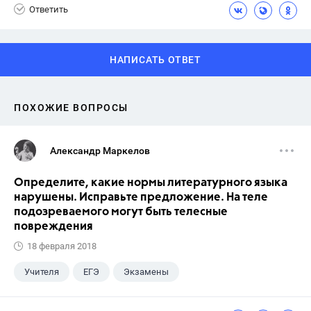
Ответить
НАПИСАТЬ ОТВЕТ
ПОХОЖИЕ ВОПРОСЫ
Александр Маркелов
Определите, какие нормы литературного языка
нарушены. Исправьте предложение. На теле
подозреваемого могут быть телесные
повреждения
18 февраля 2018
Учителя
ЕГЭ
Экзамены
Учебники
+1
Выпускной