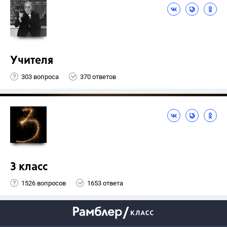
Учителя
303 вопроса
370 ответов
3 класс
1526 вопросов
1653 ответа