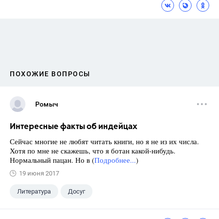
ПОХОЖИЕ ВОПРОСЫ
Ромыч
Интересные факты об индейцах
Сейчас многие не любят читать книги, но я не из их числа.
Хотя по мне не скажешь, что я ботан какой-нибудь.
Нормальный пацан. Но в (
Подробнее...
)
19 июня 2017
Литература
Досуг