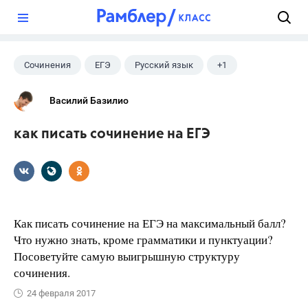
?
Сочинения
ЕГЭ
Русский язык
+1
Литература
Василий Базилио
как писать сочинение на ЕГЭ
Как писать сочинение на ЕГЭ на максимальный балл?
Что нужно знать, кроме грамматики и пунктуации?
Посоветуйте самую выигрышную структуру
сочинения.
24 февраля 2017