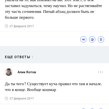
заставил задуматься, чему научил. Но не растягивайте
эту часть сочинения. Пятый абзац должен быть не
больше первого.
27 февраля 2017
ЕЩЕ ОТВЕТЫ
1
Алик Котов
Да ты чего? Существует куча правил что там в начале,
что в конце. Вообще кошмар
27 февраля 2017