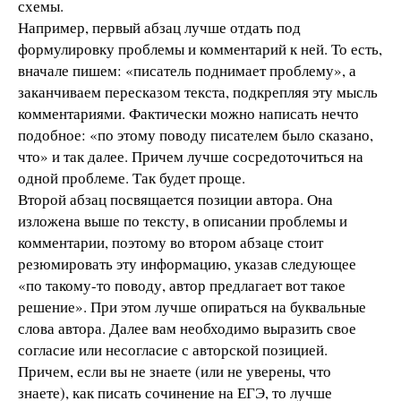
схемы.
Например, первый абзац лучше отдать под
формулировку проблемы и комментарий к ней. То есть,
вначале пишем: «писатель поднимает проблему», а
заканчиваем пересказом текста, подкрепляя эту мысль
комментариями. Фактически можно написать нечто
подобное: «по этому поводу писателем было сказано,
что» и так далее. Причем лучше сосредоточиться на
одной проблеме. Так будет проще.
Второй абзац посвящается позиции автора. Она
изложена выше по тексту, в описании проблемы и
комментарии, поэтому во втором абзаце стоит
резюмировать эту информацию, указав следующее
«по такому-то поводу, автор предлагает вот такое
решение». При этом лучше опираться на буквальные
слова автора. Далее вам необходимо выразить свое
согласие или несогласие с авторской позицией.
Причем, если вы не знаете (или не уверены, что
знаете), как писать сочинение на ЕГЭ, то лучше