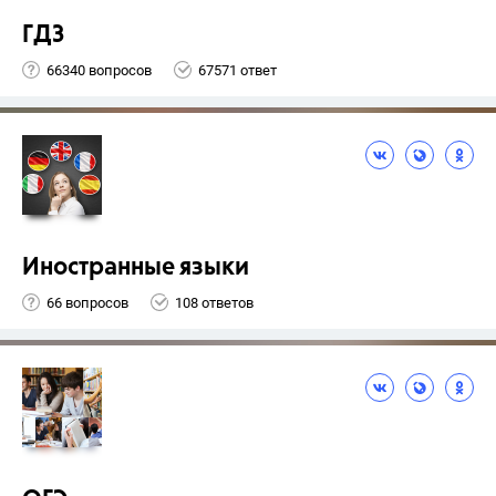
ГДЗ
66340 вопросов
67571 ответ
Иностранные языки
66 вопросов
108 ответов