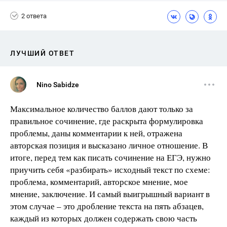
2 ответа
ЛУЧШИЙ ОТВЕТ
Nino Sabidze
Максимальное количество баллов дают только за
правильное сочинение, где раскрыта формулировка
проблемы, даны комментарии к ней, отражена
авторская позиция и высказано личное отношение. В
итоге, перед тем как писать сочинение на ЕГЭ, нужно
приучить себя «разбирать» исходный текст по схеме:
проблема, комментарий, авторское мнение, мое
мнение, заключение. И самый выигрышный вариант в
этом случае – это дробление текста на пять абзацев,
каждый из которых должен содержать свою часть