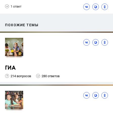
1 ответ
ПОХОЖИЕ ТЕМЫ
ГИА
214 вопросов
280 ответов