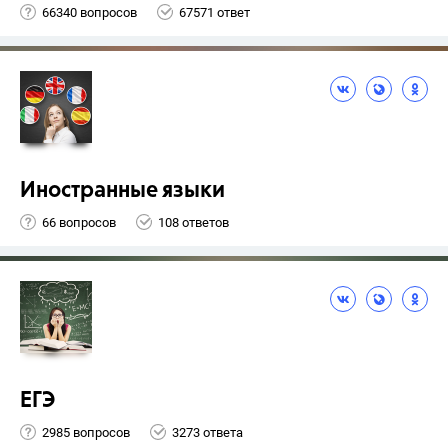
66340 вопросов
67571 ответ
Иностранные языки
66 вопросов
108 ответов
ЕГЭ
2985 вопросов
3273 ответа