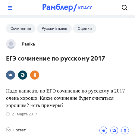
?
Сочинения
Русский язык
Оценки
Panika
ЕГЭ сочинение по русскому 2017
Надо написать по ЕГЭ сочинение по русскому в 2017
очень хорошо. Какое сочинение будет считаться
хорошим? Есть примеры?
21 марта 2017
1 ответ