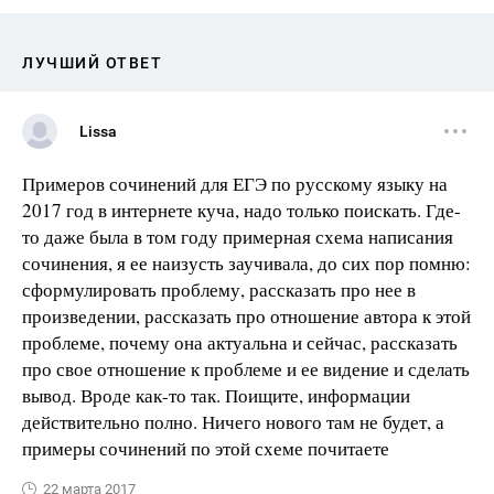
ЛУЧШИЙ ОТВЕТ
Lissa
Примеров сочинений для ЕГЭ по русскому языку на
2017 год в интернете куча, надо только поискать. Где-
то даже была в том году примерная схема написания
сочинения, я ее наизусть заучивала, до сих пор помню:
сформулировать проблему, рассказать про нее в
произведении, рассказать про отношение автора к этой
проблеме, почему она актуальна и сейчас, рассказать
про свое отношение к проблеме и ее видение и сделать
вывод. Вроде как-то так. Поищите, информации
действительно полно. Ничего нового там не будет, а
примеры сочинений по этой схеме почитаете
22 марта 2017