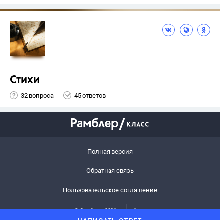
Стихи
32 вопроса
45 ответов
Полная версия
Обратная связь
Пользовательское соглашение
© Рамблер,
2026
6+