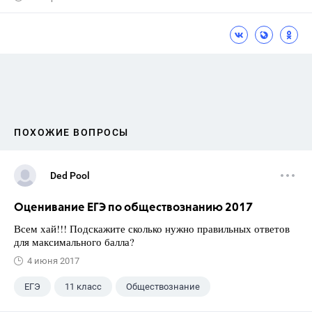
ПОХОЖИЕ ВОПРОСЫ
Ded Pool
Оценивание ЕГЭ по обществознанию 2017
Всем хай!!! Подскажите сколько нужно правильных ответов
для максимального балла?
4 июня 2017
ЕГЭ
11 класс
Обществознание