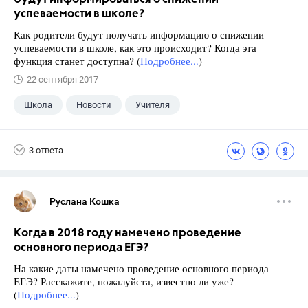
успеваемости в школе?
Как родители будут получать информацию о снижении
успеваемости в школе, как это происходит? Когда эта
функция станет доступна? (
Подробнее...
)
22 сентября 2017
Школа
Новости
Учителя
3 ответа
Руслана Кошка
Когда в 2018 году намечено проведение
основного периода ЕГЭ?
На какие даты намечено проведение основного периода
ЕГЭ? Расскажите, пожалуйста, известно ли уже?
(
Подробнее...
)