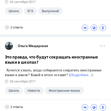
26 сентября 2017
Школа
ЕГЭ
Выпускной
Экзамены
+1
Новости
2 ответа
Ольга Мещерская
Это правда, что будут сокращать иностранные
языки в школах?
Хочется узнать, когда собираются сократить иностранные
языки в школе? Какой в итоге оставят? (
Подробнее...
)
28 сентября 2017
Школа
Новости
Иностранные языки
2 ответа