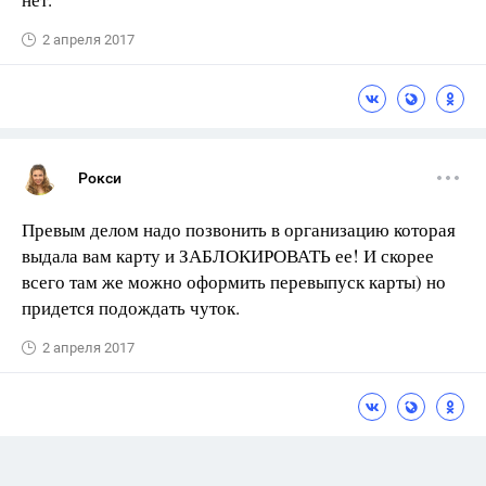
2 апреля 2017
Рокси
Превым делом надо позвонить в организацию которая
выдала вам карту и ЗАБЛОКИРОВАТЬ ее! И скорее
всего там же можно оформить перевыпуск карты) но
придется подождать чуток.
2 апреля 2017