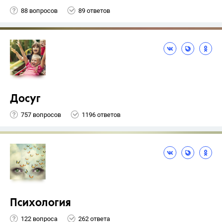
88 вопросов
89 ответов
Досуг
757 вопросов
1196 ответов
Психология
122 вопроса
262 ответа