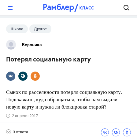
?
Школа
Другое
Вероника
Потерял социальную карту
Сынок по рассеянности потерял социальную карту.
Подскажите, куда обращаться, чтобы нам выдали
новую карту и нужна ли блокировка старой?
2 апреля 2017
3 ответа