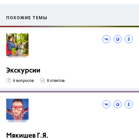
ПОХОЖИЕ ТЕМЫ
Экскурсии
6 вопросов
8 ответов
Мякишев Г.Я.