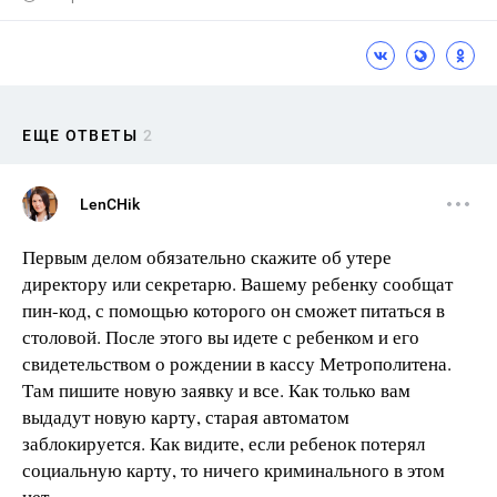
ЕЩЕ ОТВЕТЫ
2
LenCHik
Первым делом обязательно скажите об утере
директору или секретарю. Вашему ребенку сообщат
пин-код, с помощью которого он сможет питаться в
столовой. После этого вы идете с ребенком и его
свидетельством о рождении в кассу Метрополитена.
Там пишите новую заявку и все. Как только вам
выдадут новую карту, старая автоматом
заблокируется. Как видите, если ребенок потерял
социальную карту, то ничего криминального в этом
нет.