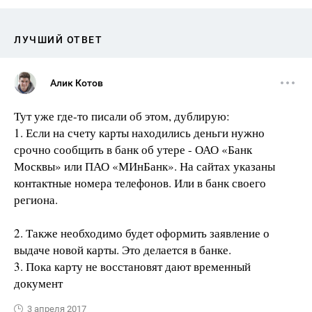
ЛУЧШИЙ ОТВЕТ
Алик Котов
Тут уже где-то писали об этом, дублирую:
1. Если на счету карты находились деньги нужно
срочно сообщить в банк об утере - ОАО «Банк
Москвы» или ПАО «МИнБанк». На сайтах указаны
контактные номера телефонов. Или в банк своего
региона.
2. Также необходимо будет оформить заявление о
выдаче новой карты. Это делается в банке.
3. Пока карту не восстановят дают временный
документ
3 апреля 2017