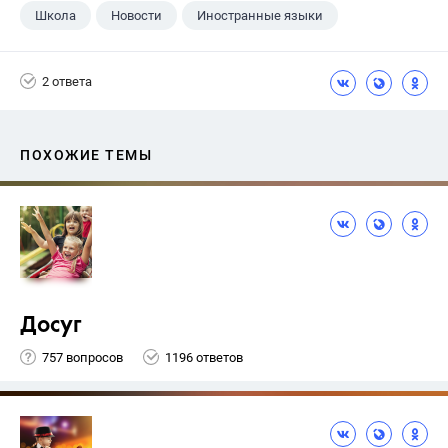
Школа
Новости
Иностранные языки
2 ответа
ПОХОЖИЕ ТЕМЫ
Досуг
757 вопросов
1196 ответов