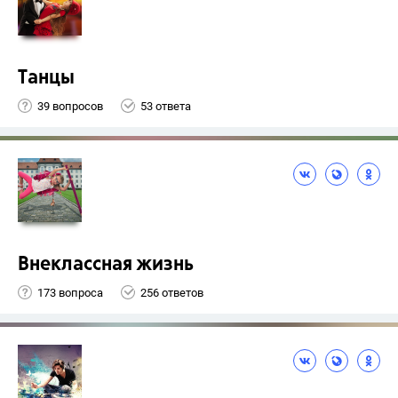
Танцы
39 вопросов
53 ответа
Внеклассная жизнь
173 вопроса
256 ответов