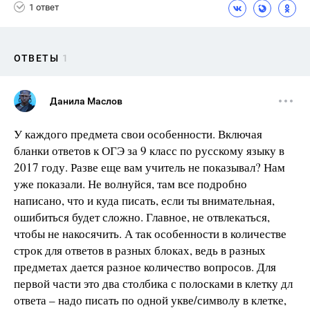
1 ответ
ОТВЕТЫ
1
Данила Маслов
У каждого предмета свои особенности. Включая
бланки ответов к ОГЭ за 9 класс по русскому языку в
2017 году. Разве еще вам учитель не показывал? Нам
уже показали. Не волнуйся, там все подробно
написано, что и куда писать, если ты внимательная,
ошибиться будет сложно. Главное, не отвлекаться,
чтобы не накосячить. А так особенности в количестве
строк для ответов в разных блоках, ведь в разных
предметах дается разное количество вопросов. Для
первой части это два столбика с полосками в клетку дл
ответа – надо писать по одной укве/символу в клетке,