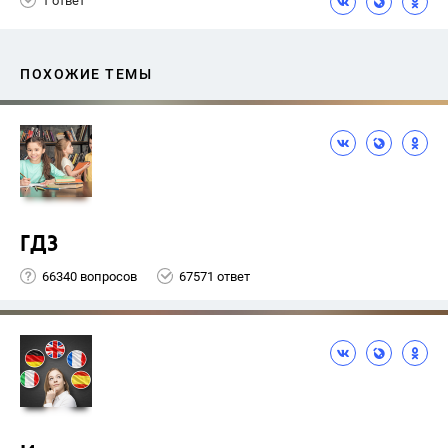
1 ответ
ПОХОЖИЕ ТЕМЫ
ГДЗ
66340 вопросов
67571 ответ