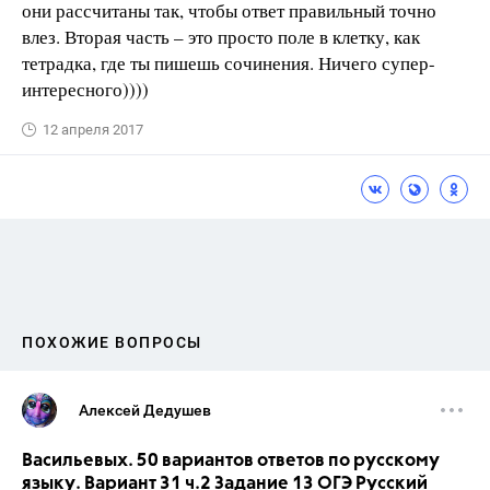
они рассчитаны так, чтобы ответ правильный точно
влез. Вторая часть – это просто поле в клетку, как
тетрадка, где ты пишешь сочинения. Ничего супер-
интересного))))
12 апреля 2017
ПОХОЖИЕ ВОПРОСЫ
Алексей Дедушев
Васильевых. 50 вариантов ответов по русскому
языку. Вариант 31 ч.2 Задание 13 ОГЭ Русский