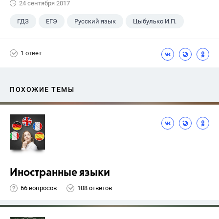
24 сентября 2017
ГДЗ
ЕГЭ
Русский язык
Цыбулько И.П.
1 ответ
ПОХОЖИЕ ТЕМЫ
Иностранные языки
66 вопросов
108 ответов