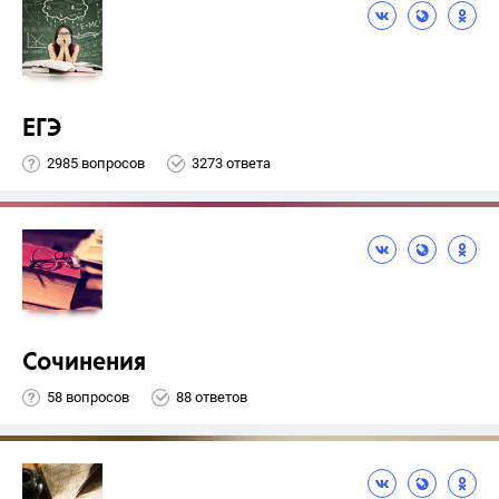
ЕГЭ
2985 вопросов
3273 ответа
Сочинения
58 вопросов
88 ответов