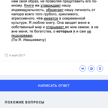
6 мая 2017
НАПИСАТЬ ОТВЕТ
ПОХОЖИЕ ВОПРОСЫ