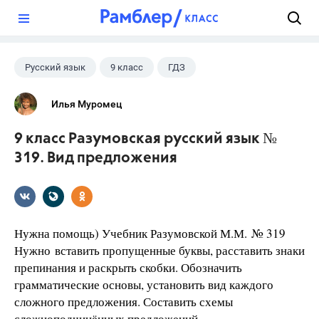
?
Русский язык
9 класс
ГДЗ
Илья Муромец
9 класс Разумовская русский язык №
319. Вид предложения
Нужна помощь) Учебник Разумовской М.М. № 319
Нужно вставить пропущенные буквы, расставить знаки
препинания и раскрыть скобки. Обозначить
грамматические основы, установить вид каждого
сложного предложения. Составить схемы
сложноподчинённых предложений.