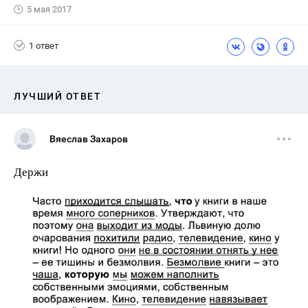
5 мая 2017
1 ответ
ЛУЧШИЙ ОТВЕТ
Вяеслав Захаров
Держи