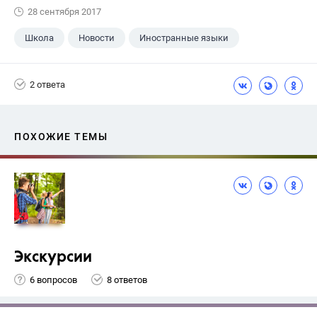
28 сентября 2017
Школа
Новости
Иностранные языки
2 ответа
ПОХОЖИЕ ТЕМЫ
Экскурсии
6 вопросов
8 ответов