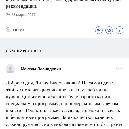
рекомендации.
28 марта 2017
1 ответ
ЛУЧШИЙ ОТВЕТ
Максим Леонидович
Доброго дня, Лилия Вячеславовна! На самом деле
чтобы составить расписание в школу, шаблон не
нужен. Достаточно для этого будет просто купить
специальную программу, например, многим завучам
нравится Редактор. Также слышал, что можно скачать
и бесплатные программы. За их качество, конечно,
сложно ручаться, но в любом случае все это быстрее и