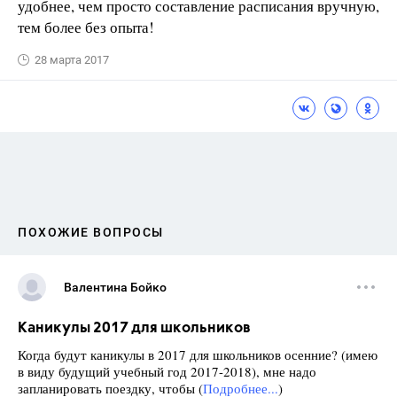
удобнее, чем просто составление расписания вручную,
тем более без опыта!
28 марта 2017
ПОХОЖИЕ ВОПРОСЫ
Валентина Бойко
Каникулы 2017 для школьников
Когда будут каникулы в 2017 для школьников осенние? (имею
в виду будущий учебный год 2017-2018), мне надо
запланировать поездку, чтобы (
Подробнее...
)