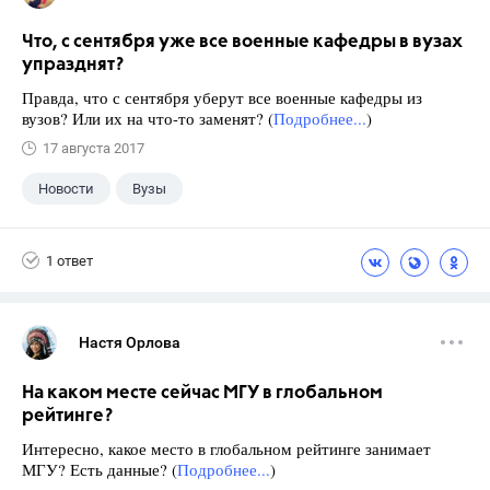
Что, с сентября уже все военные кафедры в вузах
упразднят?
Правда, что с сентября уберут все военные кафедры из
вузов? Или их на что-то заменят? (
Подробнее...
)
17 августа 2017
Новости
Вузы
1 ответ
Настя Орлова
На каком месте сейчас МГУ в глобальном
рейтинге?
Интересно, какое место в глобальном рейтинге занимает
МГУ? Есть данные? (
Подробнее...
)