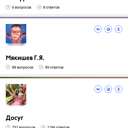
6 вопросов
8 ответов
Мякишев Г.Я.
88 вопросов
89 ответов
Досуг
757 вопросов
1196 ответов