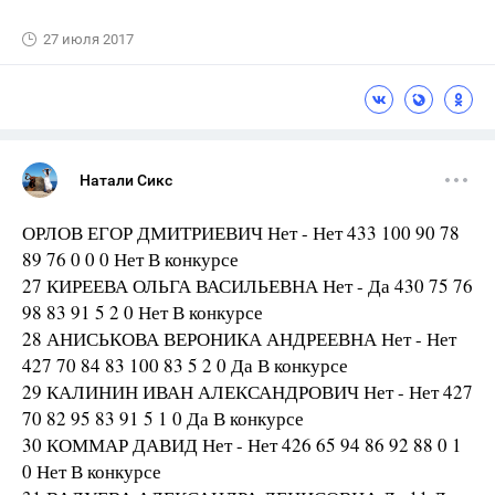
27 июля 2017
Натали Сикс
ОРЛОВ ЕГОР ДМИТРИЕВИЧ Нет - Нет 433 100 90 78
89 76 0 0 0 Нет В конкурсе
27 КИРЕЕВА ОЛЬГА ВАСИЛЬЕВНА Нет - Да 430 75 76
98 83 91 5 2 0 Нет В конкурсе
28 АНИСЬКОВА ВЕРОНИКА АНДРЕЕВНА Нет - Нет
427 70 84 83 100 83 5 2 0 Да В конкурсе
29 КАЛИНИН ИВАН АЛЕКСАНДРОВИЧ Нет - Нет 427
70 82 95 83 91 5 1 0 Да В конкурсе
30 КОММАР ДАВИД Нет - Нет 426 65 94 86 92 88 0 1
0 Нет В конкурсе