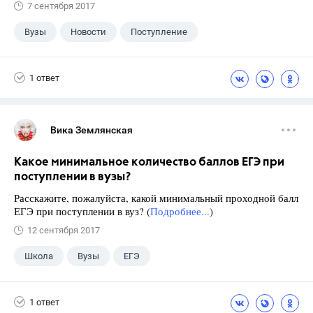
7 сентября 2017
Вузы
Новости
Поступление
1 ответ
Вика Землянская
Какое минимальное количество баллов ЕГЭ при
поступлении в вузы?
Расскажите, пожалуйста, какой минимальный проходной балл
ЕГЭ при поступлении в вуз? (
Подробнее...
)
12 сентября 2017
Школа
Вузы
ЕГЭ
1 ответ