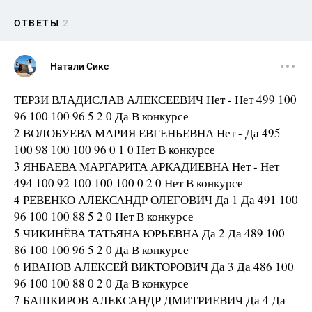
ОТВЕТЫ
2
Натали Сикс
ТЕРЗИ ВЛАДИСЛАВ АЛЕКСЕЕВИЧ Нет - Нет 499 100
96 100 100 96 5 2 0 Да В конкурсе
2 ВОЛОБУЕВА МАРИЯ ЕВГЕНЬЕВНА Нет - Да 495
100 98 100 100 96 0 1 0 Нет В конкурсе
3 ЯНБАЕВА МАРГАРИТА АРКАДИЕВНА Нет - Нет
494 100 92 100 100 100 0 2 0 Нет В конкурсе
4 РЕВЕНКО АЛЕКСАНДР ОЛЕГОВИЧ Да 1 Да 491 100
96 100 100 88 5 2 0 Нет В конкурсе
5 ЧИКИНЁВА ТАТЬЯНА ЮРЬЕВНА Да 2 Да 489 100
86 100 100 96 5 2 0 Да В конкурсе
6 ИВАНОВ АЛЕКСЕЙ ВИКТОРОВИЧ Да 3 Да 486 100
96 100 100 88 0 2 0 Да В конкурсе
7 БАШКИРОВ АЛЕКСАНДР ДМИТРИЕВИЧ Да 4 Да