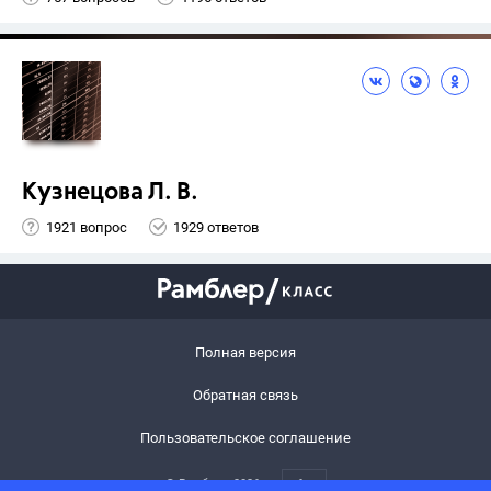
Кузнецова Л. В.
1921 вопрос
1929 ответов
Полная версия
Обратная связь
Пользовательское соглашение
© Рамблер,
2026
6+