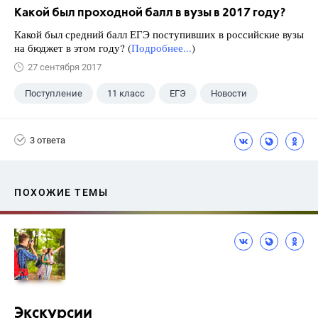
Какой был проходной балл в вузы в 2017 году?
Какой был средний балл ЕГЭ поступивших в российские вузы
на бюджет в этом году? (
Подробнее...
)
27 сентября 2017
Поступление
11 класс
ЕГЭ
Новости
3 ответа
ПОХОЖИЕ ТЕМЫ
Экскурсии