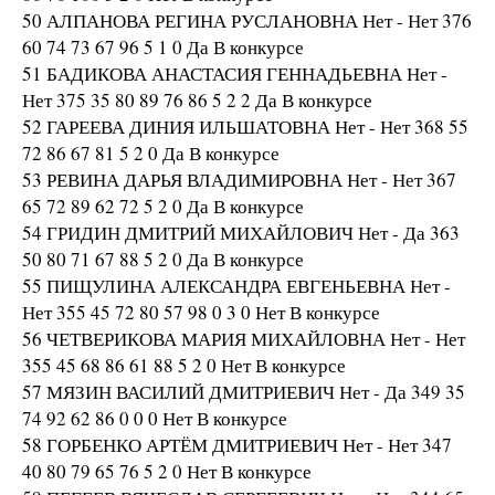
50 АЛПАНОВА РЕГИНА РУСЛАНОВНА Нет - Нет 376
60 74 73 67 96 5 1 0 Да В конкурсе
51 БАДИКОВА АНАСТАСИЯ ГЕННАДЬЕВНА Нет -
Нет 375 35 80 89 76 86 5 2 2 Да В конкурсе
52 ГАРЕЕВА ДИНИЯ ИЛЬШАТОВНА Нет - Нет 368 55
72 86 67 81 5 2 0 Да В конкурсе
53 РЕВИНА ДАРЬЯ ВЛАДИМИРОВНА Нет - Нет 367
65 72 89 62 72 5 2 0 Да В конкурсе
54 ГРИДИН ДМИТРИЙ МИХАЙЛОВИЧ Нет - Да 363
50 80 71 67 88 5 2 0 Да В конкурсе
55 ПИЩУЛИНА АЛЕКСАНДРА ЕВГЕНЬЕВНА Нет -
Нет 355 45 72 80 57 98 0 3 0 Нет В конкурсе
56 ЧЕТВЕРИКОВА МАРИЯ МИХАЙЛОВНА Нет - Нет
355 45 68 86 61 88 5 2 0 Нет В конкурсе
57 МЯЗИН ВАСИЛИЙ ДМИТРИЕВИЧ Нет - Да 349 35
74 92 62 86 0 0 0 Нет В конкурсе
58 ГОРБЕНКО АРТЁМ ДМИТРИЕВИЧ Нет - Нет 347
40 80 79 65 76 5 2 0 Нет В конкурсе