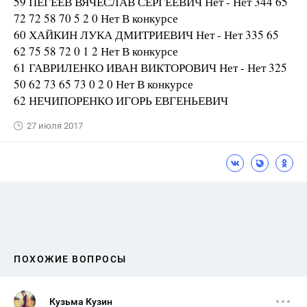
59 ПЕГЕЕВ ВЯЧЕСЛАВ СЕРГЕЕВИЧ Нет - Нет 344 65
72 72 58 70 5 2 0 Нет В конкурсе
60 ХАЙКИН ЛУКА ДМИТРИЕВИЧ Нет - Нет 335 65
62 75 58 72 0 1 2 Нет В конкурсе
61 ГАВРИЛЕНКО ИВАН ВИКТОРОВИЧ Нет - Нет 325
50 62 73 65 73 0 2 0 Нет В конкурсе
62 НЕЧИПОРЕНКО ИГОРЬ ЕВГЕНЬЕВИЧ
27 июля 2017
ПОХОЖИЕ ВОПРОСЫ
Кузьма Кузин