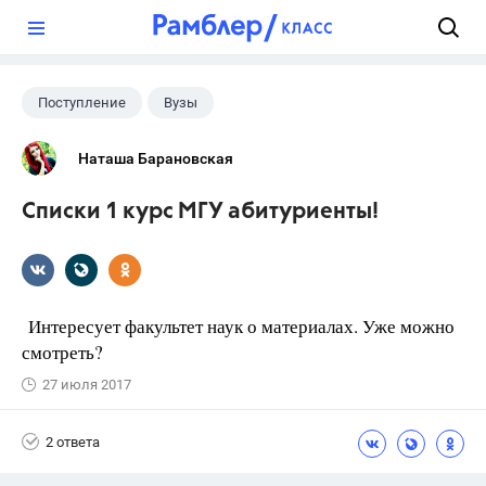
?
Поступление
Вузы
Наташа Барановская
Списки 1 курс МГУ абитуриенты!
Интересует факультет наук о материалах. Уже можно
смотреть?
27 июля 2017
2 ответа