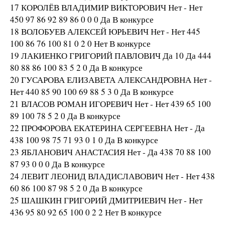
17 КОРОЛЁВ ВЛАДИМИР ВИКТОРОВИЧ Нет - Нет
450 97 86 92 89 86 0 0 0 Да В конкурсе
18 ВОЛОБУЕВ АЛЕКСЕЙ ЮРЬЕВИЧ Нет - Нет 445
100 86 76 100 81 0 2 0 Нет В конкурсе
19 ЛАКИЕНКО ГРИГОРИЙ ПАВЛОВИЧ Да 10 Да 444
80 88 86 100 83 5 2 0 Да В конкурсе
20 ГУСАРОВА ЕЛИЗАВЕТА АЛЕКСАНДРОВНА Нет -
Нет 440 85 90 100 69 88 5 3 0 Да В конкурсе
21 ВЛАСОВ РОМАН ИГОРЕВИЧ Нет - Нет 439 65 100
89 100 78 5 2 0 Да В конкурсе
22 ПРОФОРОВА ЕКАТЕРИНА СЕРГЕЕВНА Нет - Да
438 100 98 75 71 93 0 1 0 Да В конкурсе
23 ЯБЛАНОВИЧ АНАСТАСИЯ Нет - Да 438 70 88 100
87 93 0 0 0 Да В конкурсе
24 ЛЕВИТ ЛЕОНИД ВЛАДИСЛАВОВИЧ Нет - Нет 438
60 86 100 87 98 5 2 0 Да В конкурсе
25 ШАШКИН ГРИГОРИЙ ДМИТРИЕВИЧ Нет - Нет
436 95 80 92 65 100 0 2 2 Нет В конкурсе