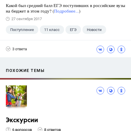
Какой был средний балл ЕГЭ поступивших в российские вузы
на бюджет в этом году? (
Подробнее...
)
27 сентября 2017
Поступление
11 класс
ЕГЭ
Новости
3 ответа
ПОХОЖИЕ ТЕМЫ
Экскурсии
6 вопросов
8 ответов