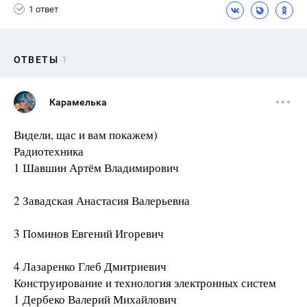
1 ответ
ОТВЕТЫ
1
Карамелька
Видели, щас и вам покажем)
Радиотехника
1 Шавшин Артём Владимирович
2 Завадская Анастасия Валерьевна
3 Поминов Евгений Игоревич
4 Лазаренко Глеб Дмитриевич
Конструирование и технология электронных систем
1 Дербеко Валерий Михайлович