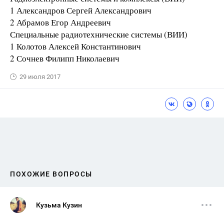
1 Александров Сергей Александрович
2 Абрамов Егор Андреевич
Специальные радиотехнические системы (ВИИ)
1 Колотов Алексей Константинович
2 Сочнев Филипп Николаевич
29 июля 2017
ПОХОЖИЕ ВОПРОСЫ
Кузьма Кузин