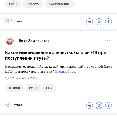
Вузы
Новости
Поступление
1 ответ
Вика Землянская
Какое минимальное количество баллов ЕГЭ при
поступлении в вузы?
Расскажите, пожалуйста, какой минимальный проходной балл
ЕГЭ при поступлении в вуз? (
Подробнее...
)
12 сентября 2017
Школа
Вузы
ЕГЭ
1 ответ