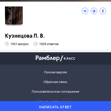
Кузнецова Л. В.
1921 вопрос
1929 ответов
Полная версия
Обратная связь
Пользовательское соглашение
© Рамблер,
2026
6+
НАПИСАТЬ ОТВЕТ