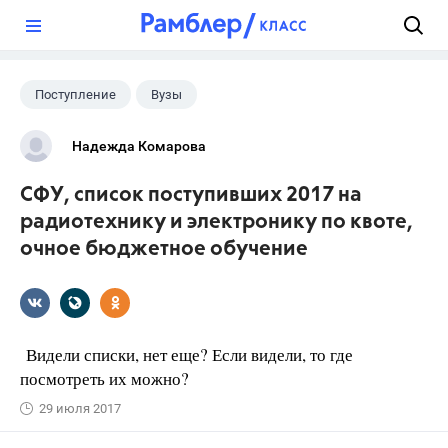
?
Поступление
Вузы
Надежда Комарова
СФУ, список поступивших 2017 на
радиотехнику и электронику по квоте,
очное бюджетное обучение
Видели списки, нет еще? Если видели, то где
посмотреть их можно?
29 июля 2017