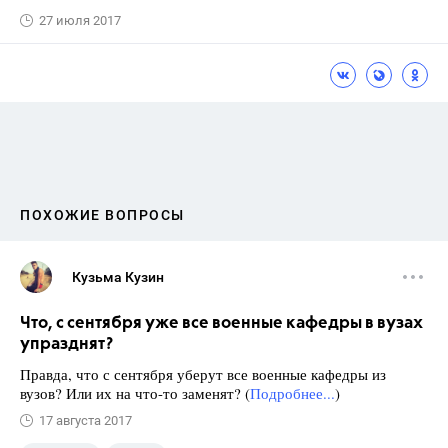
27 июля 2017
ПОХОЖИЕ ВОПРОСЫ
Кузьма Кузин
Что, с сентября уже все военные кафедры в вузах
упразднят?
Правда, что с сентября уберут все военные кафедры из
вузов? Или их на что-то заменят? (
Подробнее...
)
17 августа 2017