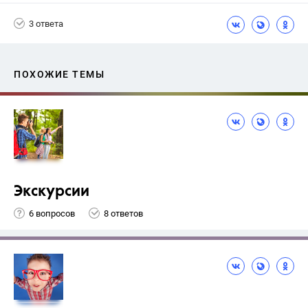
3 ответа
ПОХОЖИЕ ТЕМЫ
Экскурсии
6 вопросов
8 ответов