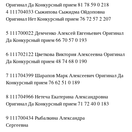
Оригинал Да Конкурсный прием 81 78 59 0 218
4 111704033 Сыжипова Сыжидма Ойдоповна
Оригинал Нет Конкурсный прием 76 72 57 2 207
5 111700022 Демченко Алексей Евгеньевич Оригинал
Да Конкурсный прием 66 70 57 0 193
6 111702122 Цветкова Виктория Алексеевна Оригинал
Да Конкурсный прием 48 74 68 0 190
7 111704399 Шарапов Марк Алексеевич Оригинал Да
Конкурсный прием 76 62 51 0 189
8 111704966 Нетеча Екатерина Александровна
Оригинал Да Конкурсный прием 71 72 40 0 183
9 111700434 Рыбалкина Александра
Сергеевна