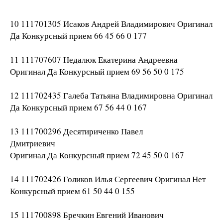
10 111701305 Исаков Андрей Владимирович Оригинал
Да Конкурсный прием 66 45 66 0 177
11 111707607 Недалюк Екатерина Андреевна
Оригинал Да Конкурсный прием 69 56 50 0 175
12 111702435 Галеба Татьяна Владимировна Оригинал
Да Конкурсный прием 67 56 44 0 167
13 111700296 Десятириченко Павел
Дмитриевич
Оригинал Да Конкурсный прием 72 45 50 0 167
14 111702426 Голиков Илья Сергеевич Оригинал Нет
Конкурсный прием 61 50 44 0 155
15 111700898 Бречкин Евгений Иванович