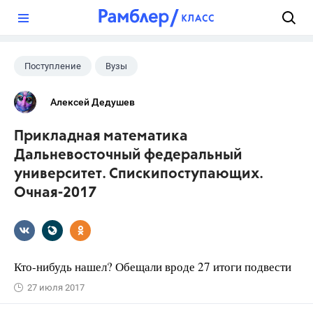
?
Поступление
Вузы
Алексей Дедушев
Прикладная математика
Дальневосточный федеральный
университет. Спискипоступающих.
Очная-2017
Кто-нибудь нашел? Обещали вроде 27 итоги подвести
27 июля 2017