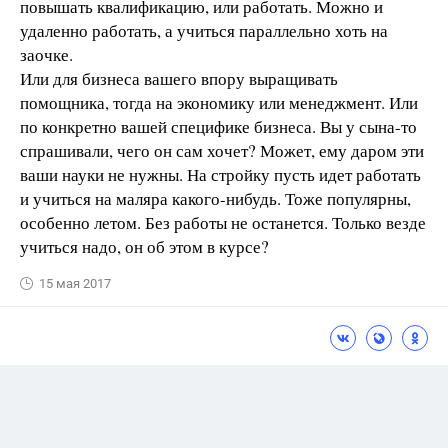
повышать квалификацию, или работать. Можно и
удаленно работать, а учиться параллельно хоть на
заочке.
Или для бизнеса вашего впору выращивать
помощника, тогда на экономику или менеджмент. Или
по конкретно вашей специфике бизнеса. Вы у сына-то
спрашивали, чего он сам хочет? Может, ему даром эти
ваши науки не нужны. На стройку пусть идет работать
и учиться на маляра какого-нибудь. Тоже популярны,
особенно летом. Без работы не останется. Только везде
учиться надо, он об этом в курсе?
15 мая 2017