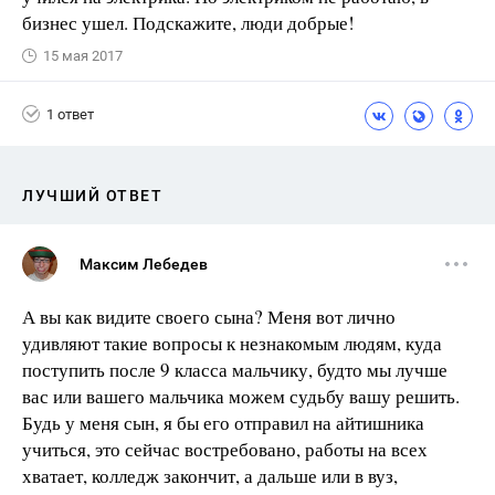
бизнес ушел. Подскажите, люди добрые!
15 мая 2017
1 ответ
ЛУЧШИЙ ОТВЕТ
Максим Лебедев
А вы как видите своего сына? Меня вот лично
удивляют такие вопросы к незнакомым людям, куда
поступить после 9 класса мальчику, будто мы лучше
вас или вашего мальчика можем судьбу вашу решить.
Будь у меня сын, я бы его отправил на айтишника
учиться, это сейчас востребовано, работы на всех
хватает, колледж закончит, а дальше или в вуз,