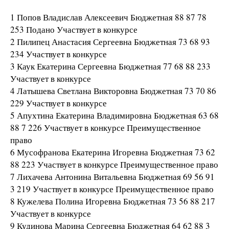
1 Попов Владислав Алексеевич Бюджетная 88 87 78
253 Подано Участвует в конкурсе
2 Пилипец Анастасия Сергеевна Бюджетная 73 68 93
234 Участвует в конкурсе
3 Каук Екатерина Сергеевна Бюджетная 77 68 88 233
Участвует в конкурсе
4 Латышева Светлана Викторовна Бюджетная 73 70 86
229 Участвует в конкурсе
5 Апухтина Екатерина Владимировна Бюджетная 63 68
88 7 226 Участвует в конкурсе Преимущественное
право
6 Мусофранова Екатерина Игоревна Бюджетная 73 62
88 223 Участвует в конкурсе Преимущественное право
7 Лихачева Антонина Витальевна Бюджетная 69 56 91
3 219 Участвует в конкурсе Преимущественное право
8 Кужелева Полина Игоревна Бюджетная 73 56 88 217
Участвует в конкурсе
9 Кудинова Марина Сергеевна Бюджетная 64 62 88 3