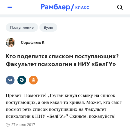
?
Поступление
Вузы
Серафимс К
Кто поделится списком поступающих?
Факультет психологии в НИУ «БелГУ»
Привет! Помогите! Друган кинул ссылку на список
поступающих, а она какая-то кривая. Может, кто смог
посмот реть список поступивших на Факультет
психологии в НИУ «БелГУ»? Скиньте, пожалуйста!
27 июля 2017