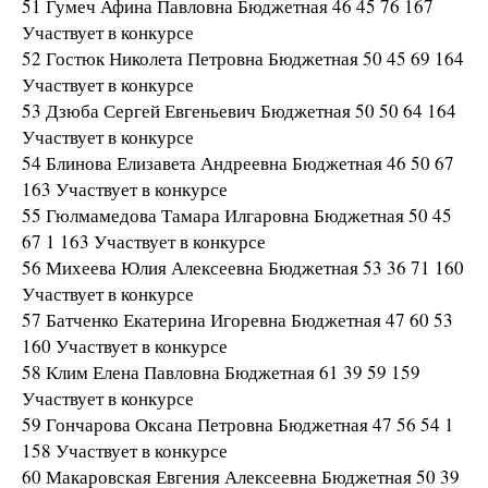
51 Гумеч Афина Павловна Бюджетная 46 45 76 167
Участвует в конкурсе
52 Гостюк Николета Петровна Бюджетная 50 45 69 164
Участвует в конкурсе
53 Дзюба Сергей Евгеньевич Бюджетная 50 50 64 164
Участвует в конкурсе
54 Блинова Елизавета Андреевна Бюджетная 46 50 67
163 Участвует в конкурсе
55 Гюлмамедова Тамара Илгаровна Бюджетная 50 45
67 1 163 Участвует в конкурсе
56 Михеева Юлия Алексеевна Бюджетная 53 36 71 160
Участвует в конкурсе
57 Батченко Екатерина Игоревна Бюджетная 47 60 53
160 Участвует в конкурсе
58 Клим Елена Павловна Бюджетная 61 39 59 159
Участвует в конкурсе
59 Гончарова Оксана Петровна Бюджетная 47 56 54 1
158 Участвует в конкурсе
60 Макаровская Евгения Алексеевна Бюджетная 50 39