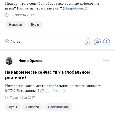
Правда, что с сентября уберут все военные кафедры из
вузов? Или их на что-то заменят? (
Подробнее...
)
17 августа 2017
Новости
Вузы
1 ответ
Настя Орлова
На каком месте сейчас МГУ в глобальном
рейтинге?
Интересно, какое место в глобальном рейтинге занимает
МГУ? Есть данные? (
Подробнее...
)
7 сентября 2017
Вузы
Новости
Поступление