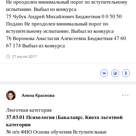
Не преодолен минимальный порог по вступительному
испытанию. Выбыл из конкурса
75 Чубук Андрей Михайлович Бюджетная 0 0 50 50
Подано Не преодолен минимальный порог по
вступительному испытанию. Выбыл из конкурса
76 Воронова Анастасия Алексеевна Бюджетная 47 60
67 174 Выбыл из конкурса
27 июля 2017
Алена Краснова
Люготная категория
37.03.01 Психология (Бакалавр). Квота льготной
категории
№ п/п ФИО Основа обучения Вступительные