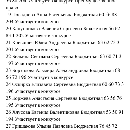
56 88 204 Участвует в конкурсе Преимущественное
право
19 Посаднева Анна Евгеньевна Бюджетная 60 56 88
204 Участвует в конкурсе
20 Канунникова Валерия Сергеевна Бюджетная 56 62
83 1 202 Участвует в конкурсе
21 Кревошея Юлия Андреевна Бюджетная 63 62 73 3
201 Участвует в конкурсе
22 Белкина Светлана Сергеевна Бюджетная 63 60 71 3
197 Участвует в конкурсе
23 Борзилова Альмира Александровна Бюджетная 68
56 72 196 Участвует в конкурсе
24 Оскирко Елизавета Сергеевна Бюджетная 60 60 73 3
196 Участвует в конкурсе
25 Коржева Анастасия Сергеевна Бюджетная 63 56 76
195 Участвует в конкурсе
26 Хлусова Евгения Валентиновна Бюджетная 53 50 91
194 Участвует в конкурсе
27 Гришакова Ульяна Павловна Бюджетная 76 45 72