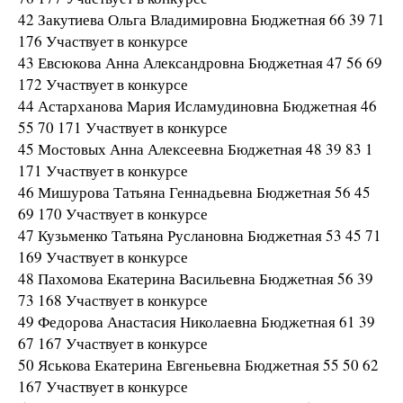
42 Закутиева Ольга Владимировна Бюджетная 66 39 71
176 Участвует в конкурсе
43 Евсюкова Анна Александровна Бюджетная 47 56 69
172 Участвует в конкурсе
44 Астарханова Мария Исламудиновна Бюджетная 46
55 70 171 Участвует в конкурсе
45 Мостовых Анна Алексеевна Бюджетная 48 39 83 1
171 Участвует в конкурсе
46 Мишурова Татьяна Геннадьевна Бюджетная 56 45
69 170 Участвует в конкурсе
47 Кузьменко Татьяна Руслановна Бюджетная 53 45 71
169 Участвует в конкурсе
48 Пахомова Екатерина Васильевна Бюджетная 56 39
73 168 Участвует в конкурсе
49 Федорова Анастасия Николаевна Бюджетная 61 39
67 167 Участвует в конкурсе
50 Яськова Екатерина Евгеньевна Бюджетная 55 50 62
167 Участвует в конкурсе