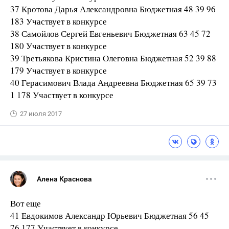
37 Кротова Дарья Александровна Бюджетная 48 39 96
183 Участвует в конкурсе
38 Самойлов Сергей Евгеньевич Бюджетная 63 45 72
180 Участвует в конкурсе
39 Третьякова Кристина Олеговна Бюджетная 52 39 88
179 Участвует в конкурсе
40 Герасимович Влада Андреевна Бюджетная 65 39 73
1 178 Участвует в конкурсе
27 июля 2017
Алена Краснова
Вот еще
41 Евдокимов Александр Юрьевич Бюджетная 56 45
76 177 Участвует в конкурсе