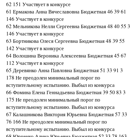
62 151 Участвует в конкурсе
61 Ермакова Анна Вячеславовна Бюджетная 46 39 61
146 Участвует в конкурсе
62 Мельникова Нелли Сергеевна Бюджетная 48 40 55 3
146 Участвует в конкурсе
63 Бортникова Олеся Сергеевна Бюджетная 48 39 55
142 Участвует в конкурсе
64 Волошина Вероника Алексеевна Бюджетная 45 67
112 Участвует в конкурсе
65 Деревянко Анна Павловна Бюджетная 51 33 91 3
178 Не преодолен минимальный порог по
вступительному испытанию. Выбыл из конкурса
66 Фомина Елена Геннадьевна Бюджетная 39 50 83 3
175 Не преодолен минимальный порог по
вступительному испытанию. Выбыл из конкурса
67 Калашникова Виктория Юрьевна Бюджетная 57 33
76 166 Не преодолен минимальный порог по
вступительному испытанию. Выбыл из конкурса
68 Юрченко Алина Юрьевна Бюджетная 52 33 78 163