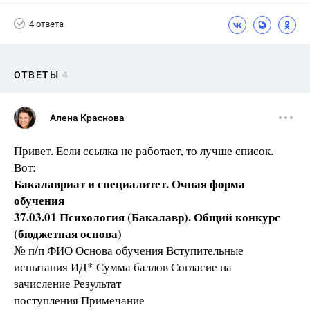
4 ответа
ОТВЕТЫ
4
Алена Краснова
Привет. Если ссылка не работает, то лучше список.
Вот:
Бакалавриат и специалитет. Очная форма
обучения
37.03.01 Психология (Бакалавр). Общий конкурс
(бюджетная основа)
№ п/п ФИО Основа обучения Вступительные
испытания ИД* Сумма баллов Согласие на
зачисление Результат
поступления Примечание