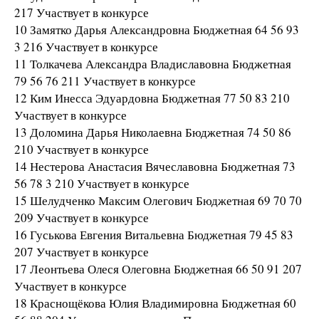
217 Участвует в конкурсе
10 Замятко Дарья Александровна Бюджетная 64 56 93
3 216 Участвует в конкурсе
11 Толкачева Александра Владиславовна Бюджетная
79 56 76 211 Участвует в конкурсе
12 Ким Инесса Эдуардовна Бюджетная 77 50 83 210
Участвует в конкурсе
13 Доломина Дарья Николаевна Бюджетная 74 50 86
210 Участвует в конкурсе
14 Нестерова Анастасия Вячеславовна Бюджетная 73
56 78 3 210 Участвует в конкурсе
15 Шелудченко Максим Олегович Бюджетная 69 70 70
209 Участвует в конкурсе
16 Гуськова Евгения Витальевна Бюджетная 79 45 83
207 Участвует в конкурсе
17 Леонтьева Олеся Олеговна Бюджетная 66 50 91 207
Участвует в конкурсе
18 Краснощёкова Юлия Владимировна Бюджетная 60