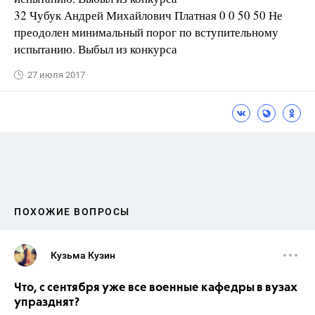
32 Чубук Андрей Михайлович Платная 0 0 50 50 Не
преодолен минимальный порог по вступительному
испытанию. Выбыл из конкурса
27 июля 2017
ПОХОЖИЕ ВОПРОСЫ
Кузьма Кузин
Что, с сентября уже все военные кафедры в вузах
упразднят?