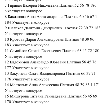
7 Гирявая Валерия Николаевна Платная 52 56 78 186
Участвует в конкурсе
8 Бакланова Анна Александровна Платная 60 56 67 1
184 Участвует в конкурсе
9 Шелехов Дмитрий Дмитриевич Платная 72 39 72 183
Участвует в конкурсе
10 Кротова Дарья Александровна Платная 48 39 96
183 Участвует в конкурсе
11 Самойлов Сергей Евгеньевич Платная 63 45 72 180
Участвует в конкурсе
12 Евдокимов Александр Юрьевич Платная 56 45 76
177 Участвует в конкурсе
13 Закутиева Ольга Владимировна Платная 66 39 71
176 Участвует в конкурсе
14 Мостовых Анна Алексеевна Платная 48 39 83 1 171
Участвует в конкурсе
15 Мишурова Татьяна Геннадьевна Платная 56 45 69
170 Участвует в конкурсе