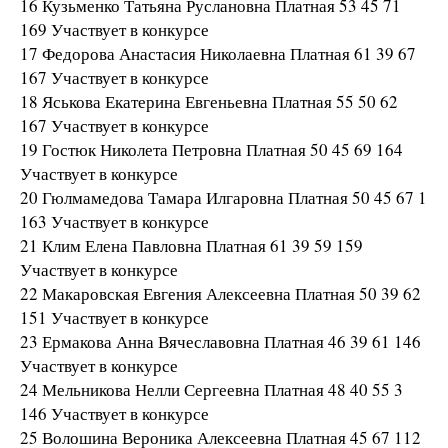
16 Кузьменко Татьяна Руслановна Платная 53 45 71
169 Участвует в конкурсе
17 Федорова Анастасия Николаевна Платная 61 39 67
167 Участвует в конкурсе
18 Яськова Екатерина Евгеньевна Платная 55 50 62
167 Участвует в конкурсе
19 Гостюк Николета Петровна Платная 50 45 69 164
Участвует в конкурсе
20 Гюлмамедова Тамара Илгаровна Платная 50 45 67 1
163 Участвует в конкурсе
21 Клим Елена Павловна Платная 61 39 59 159
Участвует в конкурсе
22 Макаровская Евгения Алексеевна Платная 50 39 62
151 Участвует в конкурсе
23 Ермакова Анна Вячеславовна Платная 46 39 61 146
Участвует в конкурсе
24 Мельникова Нелли Сергеевна Платная 48 40 55 3
146 Участвует в конкурсе
25 Волошина Вероника Алексеевна Платная 45 67 112