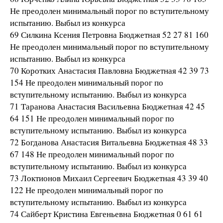
Не преодолен минимальный порог по вступительному
испытанию. Выбыл из конкурса
69 Силкина Ксения Петровна Бюджетная 52 27 81 160
Не преодолен минимальный порог по вступительному
испытанию. Выбыл из конкурса
70 Коротких Анастасия Павловна Бюджетная 42 39 73
154 Не преодолен минимальный порог по
вступительному испытанию. Выбыл из конкурса
71 Таранова Анастасия Васильевна Бюджетная 42 45
64 151 Не преодолен минимальный порог по
вступительному испытанию. Выбыл из конкурса
72 Богданова Анастасия Витальевна Бюджетная 48 33
67 148 Не преодолен минимальный порог по
вступительному испытанию. Выбыл из конкурса
73 Локтионов Михаил Сергеевич Бюджетная 43 39 40
122 Не преодолен минимальный порог по
вступительному испытанию. Выбыл из конкурса
74 Сайберт Кристина Евгеньевна Бюджетная 0 61 61