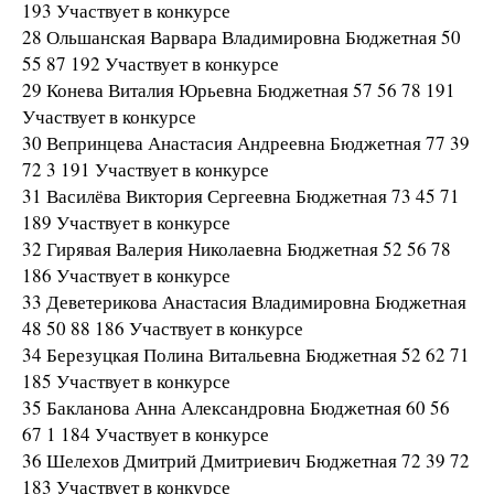
193 Участвует в конкурсе
28 Ольшанская Варвара Владимировна Бюджетная 50
55 87 192 Участвует в конкурсе
29 Конева Виталия Юрьевна Бюджетная 57 56 78 191
Участвует в конкурсе
30 Вепринцева Анастасия Андреевна Бюджетная 77 39
72 3 191 Участвует в конкурсе
31 Василёва Виктория Сергеевна Бюджетная 73 45 71
189 Участвует в конкурсе
32 Гирявая Валерия Николаевна Бюджетная 52 56 78
186 Участвует в конкурсе
33 Деветерикова Анастасия Владимировна Бюджетная
48 50 88 186 Участвует в конкурсе
34 Березуцкая Полина Витальевна Бюджетная 52 62 71
185 Участвует в конкурсе
35 Бакланова Анна Александровна Бюджетная 60 56
67 1 184 Участвует в конкурсе
36 Шелехов Дмитрий Дмитриевич Бюджетная 72 39 72
183 Участвует в конкурсе