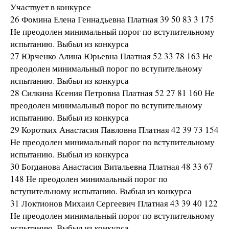
Участвует в конкурсе
26 Фомина Елена Геннадьевна Платная 39 50 83 3 175
Не преодолен минимальный порог по вступительному
испытанию. Выбыл из конкурса
27 Юрченко Алина Юрьевна Платная 52 33 78 163 Не
преодолен минимальный порог по вступительному
испытанию. Выбыл из конкурса
28 Силкина Ксения Петровна Платная 52 27 81 160 Не
преодолен минимальный порог по вступительному
испытанию. Выбыл из конкурса
29 Коротких Анастасия Павловна Платная 42 39 73 154
Не преодолен минимальный порог по вступительному
испытанию. Выбыл из конкурса
30 Богданова Анастасия Витальевна Платная 48 33 67
148 Не преодолен минимальный порог по
вступительному испытанию. Выбыл из конкурса
31 Локтионов Михаил Сергеевич Платная 43 39 40 122
Не преодолен минимальный порог по вступительному
испытанию. Выбыл из конкурса