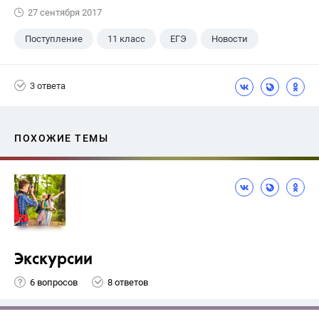
27 сентября 2017
Поступление
11 класс
ЕГЭ
Новости
3 ответа
ПОХОЖИЕ ТЕМЫ
Экскурсии
6 вопросов
8 ответов