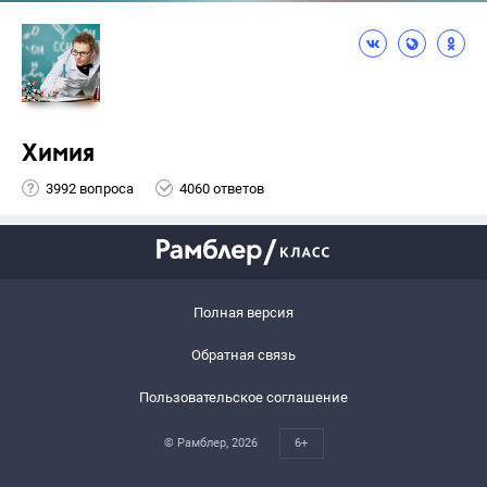
Химия
3992 вопроса
4060 ответов
Полная версия
Обратная связь
Пользовательское соглашение
© Рамблер,
2026
6+