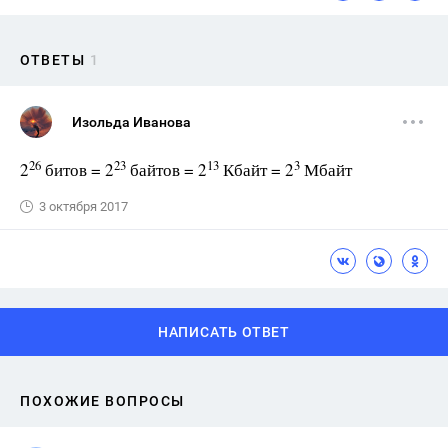
ОТВЕТЫ
1
Изольда Иванова
26
23
13
3
2
битов = 2
байтов = 2
Кбайт = 2
Мбайт
3 октября 2017
НАПИСАТЬ ОТВЕТ
ПОХОЖИЕ ВОПРОСЫ