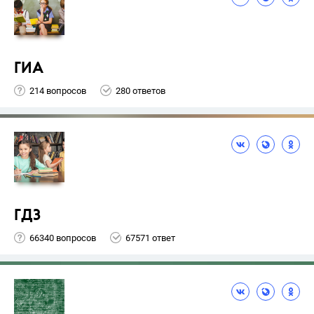
ГИА
214 вопросов
280 ответов
ГДЗ
66340 вопросов
67571 ответ