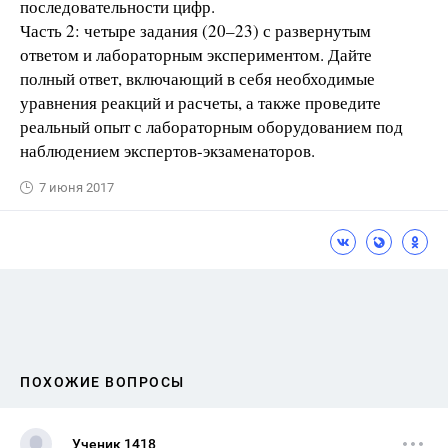
последовательности цифр.
Часть 2: четыре задания (20–23) с развернутым
ответом и лабораторным экспериментом. Дайте
полный ответ, включающий в себя необходимые
уравнения реакций и расчеты, а также проведите
реальный опыт с лабораторным оборудованием под
наблюдением экспертов-экзаменаторов.
7 июня 2017
ПОХОЖИЕ ВОПРОСЫ
Ученик 1418