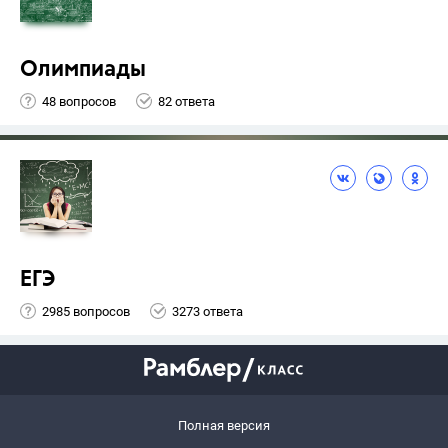
Олимпиады
48 вопросов
82 ответа
ЕГЭ
2985 вопросов
3273 ответа
Полная версия