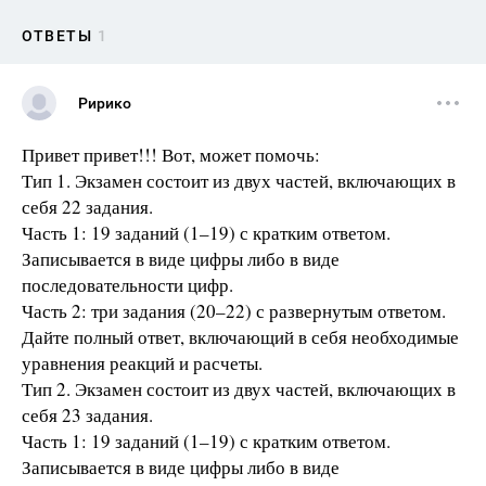
ОТВЕТЫ
1
Ририко
Привет привет!!! Вот, может помочь:
Тип 1. Экзамен состоит из двух частей, включающих в
себя 22 задания.
Часть 1: 19 заданий (1–19) с кратким ответом.
Записывается в виде цифры либо в виде
последовательности цифр.
Часть 2: три задания (20–22) с развернутым ответом.
Дайте полный ответ, включающий в себя необходимые
уравнения реакций и расчеты.
Тип 2. Экзамен состоит из двух частей, включающих в
себя 23 задания.
Часть 1: 19 заданий (1–19) с кратким ответом.
Записывается в виде цифры либо в виде