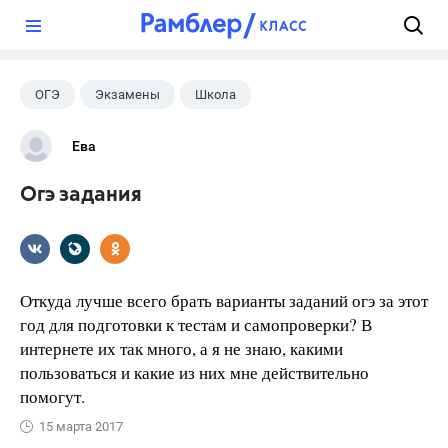
?
ОГЭ
Экзамены
Школа
Ева
Огэ задания
Откуда лучше всего брать варианты заданий огэ за этот
год для подготовки к тестам и самопроверки? В
интернете их так много, а я не знаю, какими
пользоваться и какие из них мне действительно
помогут.
15 марта 2017