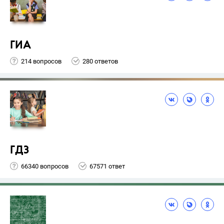
ГИА
214 вопросов
280 ответов
ГДЗ
66340 вопросов
67571 ответ