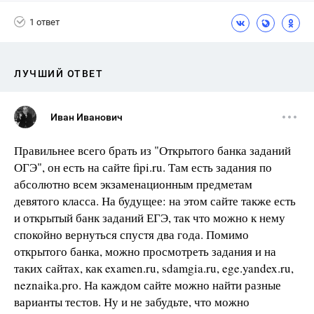
1 ответ
ЛУЧШИЙ ОТВЕТ
Иван Иванович
Правильнее всего брать из "Открытого банка заданий
ОГЭ", он есть на сайте fipi.ru. Там есть задания по
абсолютно всем экзаменационным предметам
девятого класса. На будущее: на этом сайте также есть
и открытый банк заданий ЕГЭ, так что можно к нему
спокойно вернуться спустя два года. Помимо
открытого банка, можно просмотреть задания и на
таких сайтах, как examen.ru, sdamgia.ru, ege.yandex.ru,
neznaika.pro. На каждом сайте можно найти разные
варианты тестов. Ну и не забудьте, что можно