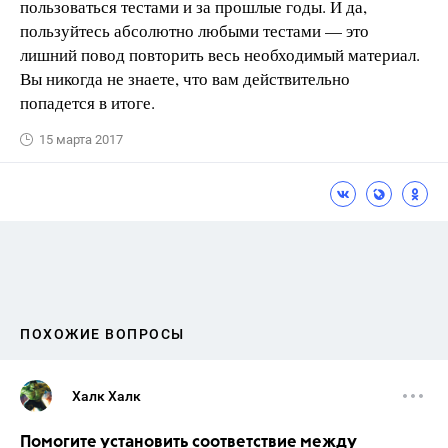
пользоваться тестами и за прошлые годы. И да,
пользуйтесь абсолютно любыми тестами — это
лишний повод повторить весь необходимый материал.
Вы никогда не знаете, что вам действительно
попадется в итоге.
15 марта 2017
ПОХОЖИЕ ВОПРОСЫ
Халк Халк
Помогите установить соответствие между