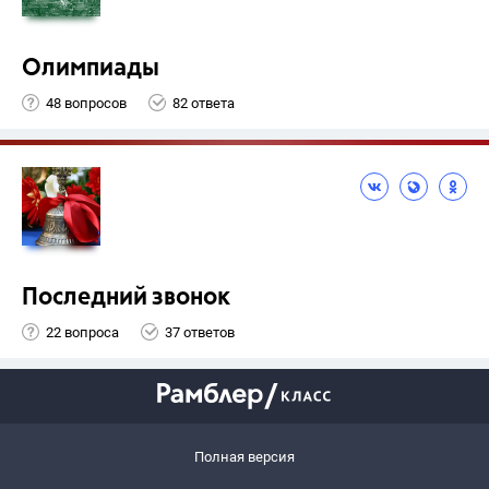
Олимпиады
48 вопросов
82 ответа
Последний звонок
22 вопроса
37 ответов
Полная версия