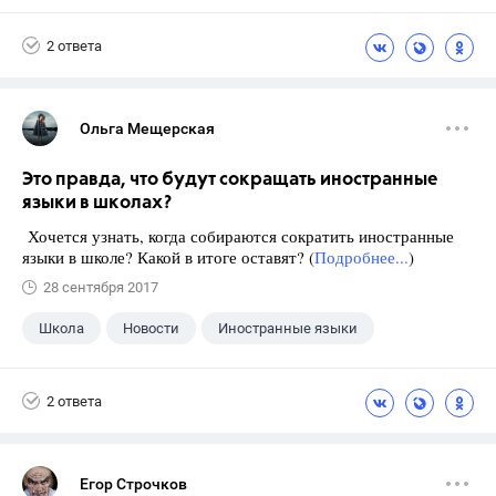
Экзамены
+1
Новости
2 ответа
Ольга Мещерская
Это правда, что будут сокращать иностранные
языки в школах?
Хочется узнать, когда собираются сократить иностранные
языки в школе? Какой в итоге оставят? (
Подробнее...
)
28 сентября 2017
Школа
Новости
Иностранные языки
2 ответа
Егор Строчков